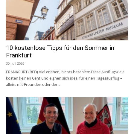
10 kostenlose Tipps für den Sommer in
Frankfurt
30. Juli 2026
FRANKFURT (RED) Viel erleben, nichts bezahlen: Diese Ausflugsziele
kosten keinen Cent und eignen sich ideal für einen Tagesausflug –
allein, mit Freunden oder der...