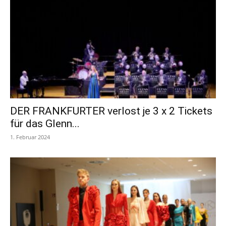
DER FRANKFURTER verlost je 3 x 2 Tickets
für das Glenn...
1. Februar 2024