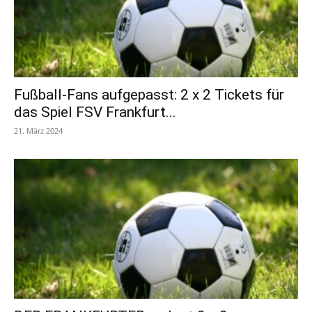
Fußball-Fans aufgepasst: 2 x 2 Tickets für
das Spiel FSV Frankfurt...
21. März 2024