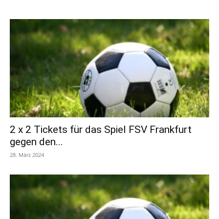
2 x 2 Tickets für das Spiel FSV Frankfurt
gegen den...
28. März 2024