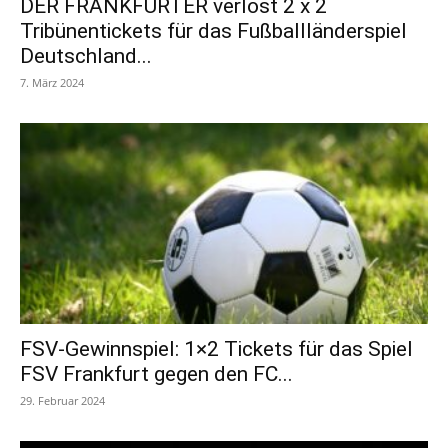
DER FRANKFURTER verlost 2 x 2
Tribünentickets für das Fußballländerspiel
Deutschland...
7. März 2024
FSV-Gewinnspiel: 1×2 Tickets für das Spiel
FSV Frankfurt gegen den FC...
29. Februar 2024