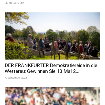
26. Oktober 2023
DER FRANKFURTER Demokratiereise in die
Wetterau: Gewinnen Sie 10 Mal 2...
7. September 2023