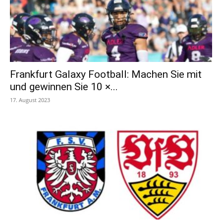
Frankfurt Galaxy Football: Machen Sie mit
und gewinnen Sie 10 ×...
17. August 2023