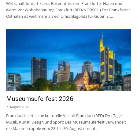
Wirtschaft fordert klares Bekenntnis zum Frankfurter Hafen und
warnt vor Wohnbebauung Frankfurt (RED/NORSCH) Der Frankfurter
Osthafen ist weit mehr als ein Umschlagplatz für Güter. Er...
Museumsuferfest 2026
7. August 2026
Frankfurt feiert seine kulturelle Vielfalt Frankfurt (RED) Drei Tage
Musik, Kunst, Design und Sport: Das Museumsuferfest verwandelt
die Mainmetropole vom 28. bis 30. August erneut...