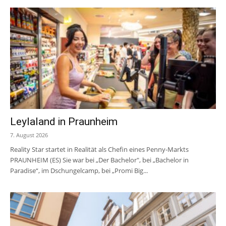
Leylaland in Praunheim
7. August 2026
Reality Star startet in Realität als Chefin eines Penny-Markts
PRAUNHEIM (ES) Sie war bei „Der Bachelor", bei „Bachelor in
Paradise“, im Dschungelcamp, bei „Promi Big...