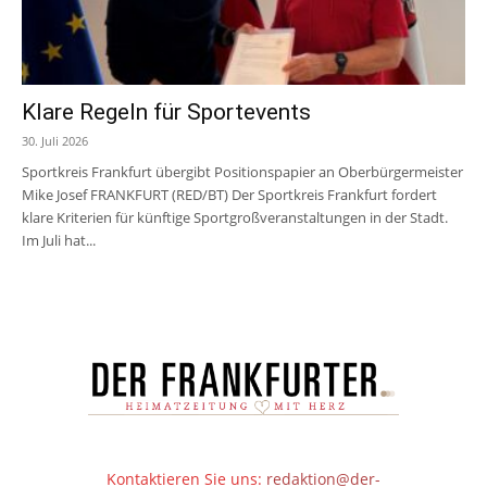
Klare Regeln für Sportevents
30. Juli 2026
Sportkreis Frankfurt übergibt Positionspapier an Oberbürgermeister
Mike Josef FRANKFURT (RED/BT) Der Sportkreis Frankfurt fordert
klare Kriterien für künftige Sportgroßveranstaltungen in der Stadt.
Im Juli hat...
Kontaktieren Sie uns:
redaktion@der-