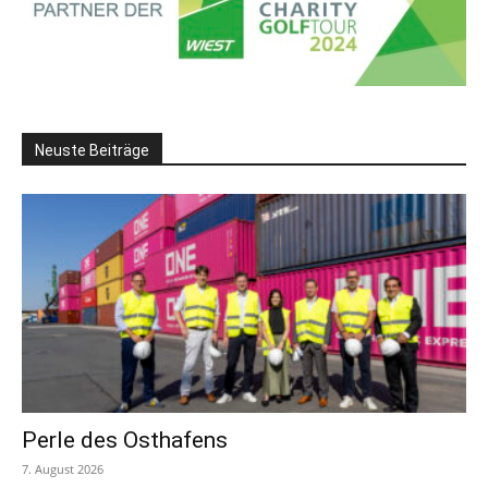
Neuste Beiträge
Perle des Osthafens
7. August 2026