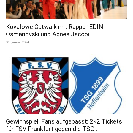
Kovalowe Catwalk mit Rapper EDIN
Osmanovski und Agnes Jacobi
31. Januar 2024
Gewinnspiel: Fans aufgepasst: 2×2 Tickets
für FSV Frankfurt gegen die TSG...