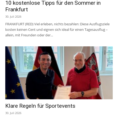
10 kostenlose Tipps für den Sommer in
Frankfurt
30. Juli 2026
FRANKFURT (RED) Viel erleben, nichts bezahlen: Diese Ausflugsziele
kosten keinen Cent und eignen sich ideal für einen Tagesausflug –
allein, mit Freunden oder der...
Klare Regeln für Sportevents
30. Juli 2026