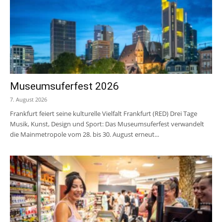
Museumsuferfest 2026
7. August 2026
Frankfurt feiert seine kulturelle Vielfalt Frankfurt (RED) Drei Tage
Musik, Kunst, Design und Sport: Das Museumsuferfest verwandelt
die Mainmetropole vom 28. bis 30. August erneut...