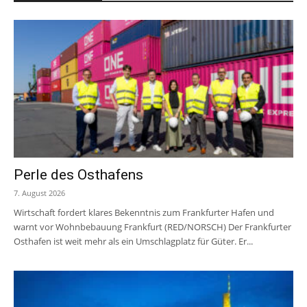
Perle des Osthafens
7. August 2026
Wirtschaft fordert klares Bekenntnis zum Frankfurter Hafen und
warnt vor Wohnbebauung Frankfurt (RED/NORSCH) Der Frankfurter
Osthafen ist weit mehr als ein Umschlagplatz für Güter. Er...