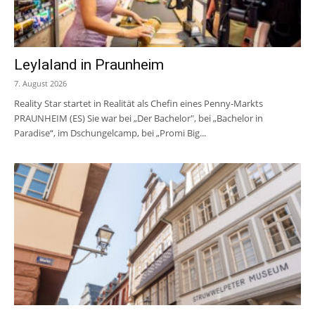
Leylaland in Praunheim
7. August 2026
Reality Star startet in Realität als Chefin eines Penny-Markts
PRAUNHEIM (ES) Sie war bei „Der Bachelor", bei „Bachelor in
Paradise“, im Dschungelcamp, bei „Promi Big...