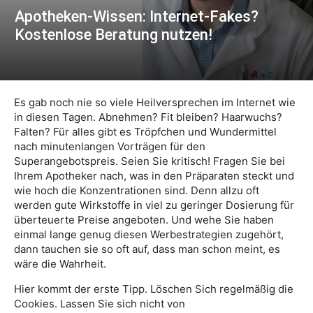
Apotheken-Wissen: Internet-Fakes?
Kostenlose Beratung nutzen!
Es gab noch nie so viele Heilversprechen im Internet wie
in diesen Tagen. Abnehmen? Fit bleiben? Haarwuchs?
Falten? Für alles gibt es Tröpfchen und Wundermittel
nach minutenlangen Vorträgen für den
Superangebotspreis. Seien Sie kritisch! Fragen Sie bei
Ihrem Apotheker nach, was in den Präparaten steckt und
wie hoch die Konzentrationen sind. Denn allzu oft
werden gute Wirkstoffe in viel zu geringer Dosierung für
überteuerte Preise angeboten. Und wehe Sie haben
einmal lange genug diesen Werbestrategien zugehört,
dann tauchen sie so oft auf, dass man schon meint, es
wäre die Wahrheit.
Hier kommt der erste Tipp. Löschen Sich regelmäßig die
Cookies. Lassen Sie sich nicht von