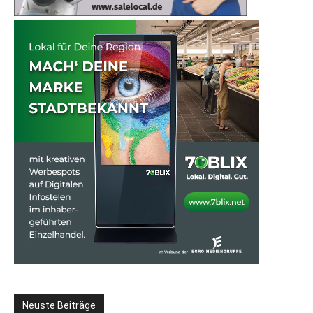
Neuste Beiträge