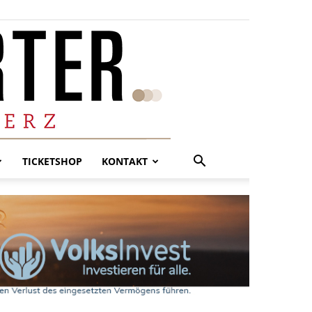
TICKETSHOP
KONTAKT