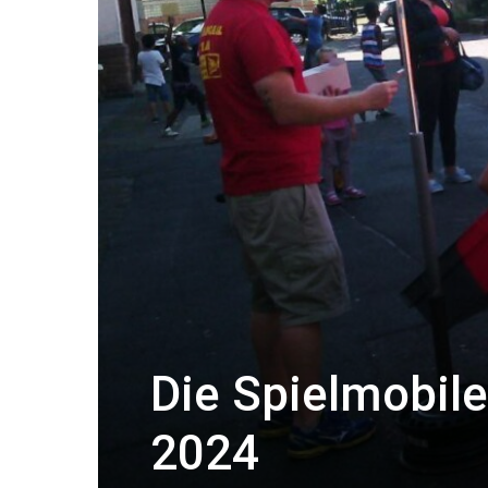
Die Spielmobile
2024