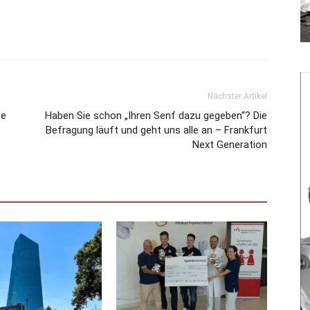
Nächster Artikel
se
Haben Sie schon „Ihren Senf dazu gegeben“? Die
Befragung läuft und geht uns alle an – Frankfurt
Next Generation