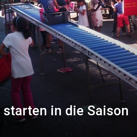
 starten in die Saison