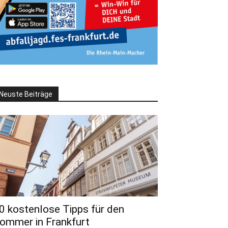
Neuste Beiträge
0 kostenlose Tipps für den
ommer in Frankfurt