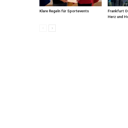
Klare Regeln für Sportevents
Frankfurt O
Herz und H