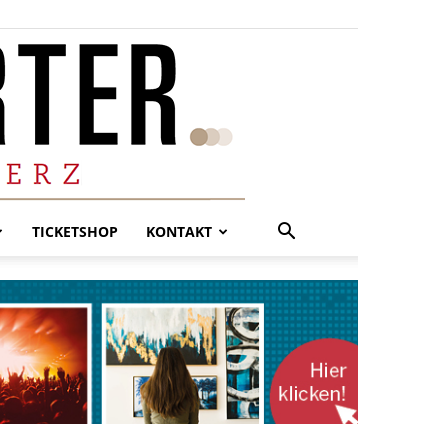
TICKETSHOP
KONTAKT