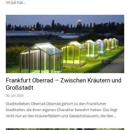
Im Juli hat...
Frankfurt Oberrad – Zwischen Kräutern und
Großstadt
30. Juli 2026
Stadtteilleben Oberrad Oberrad gehört zu den Frankfurter
Stadtteilen, die ihren eigenen Charakter bewahrt haben. Das liegt
nicht nur an den Kräuterfeldern und Gewächshäusern, die den...