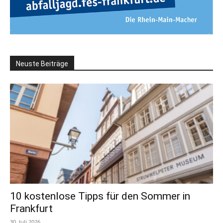
Neuste Beiträge
10 kostenlose Tipps für den Sommer in
Frankfurt
30. Juli 2026