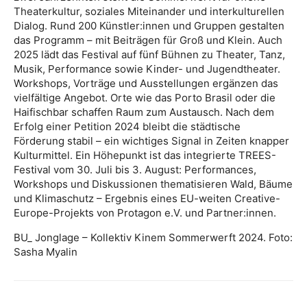
Theaterkultur, soziales Miteinander und interkulturellen
Dialog. Rund 200 Künstler:innen und Gruppen gestalten
das Programm – mit Beiträgen für Groß und Klein. Auch
2025 lädt das Festival auf fünf Bühnen zu Theater, Tanz,
Musik, Performance sowie Kinder- und Jugendtheater.
Workshops, Vorträge und Ausstellungen ergänzen das
vielfältige Angebot. Orte wie das Porto Brasil oder die
Haifischbar schaffen Raum zum Austausch. Nach dem
Erfolg einer Petition 2024 bleibt die städtische
Förderung stabil – ein wichtiges Signal in Zeiten knapper
Kulturmittel. Ein Höhepunkt ist das integrierte TREES-
Festival vom 30. Juli bis 3. August: Performances,
Workshops und Diskussionen thematisieren Wald, Bäume
und Klimaschutz – Ergebnis eines EU-weiten Creative-
Europe-Projekts von Protagon e.V. und Partner:innen.
BU_ Jonglage – Kollektiv Kinem Sommerwerft 2024. Foto:
Sasha Myalin