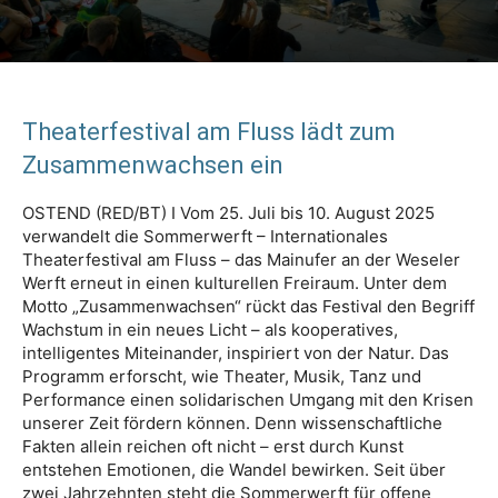
Theaterfestival am Fluss lädt zum
Zusammenwachsen ein
OSTEND (RED/BT) I Vom 25. Juli bis 10. August 2025
verwandelt die Sommerwerft – Internationales
Theaterfestival am Fluss – das Mainufer an der Weseler
Werft erneut in einen kulturellen Freiraum. Unter dem
Motto „Zusammenwachsen“ rückt das Festival den Begriff
Wachstum in ein neues Licht – als kooperatives,
intelligentes Miteinander, inspiriert von der Natur. Das
Programm erforscht, wie Theater, Musik, Tanz und
Performance einen solidarischen Umgang mit den Krisen
unserer Zeit fördern können. Denn wissenschaftliche
Fakten allein reichen oft nicht – erst durch Kunst
entstehen Emotionen, die Wandel bewirken. Seit über
zwei Jahrzehnten steht die Sommerwerft für offene