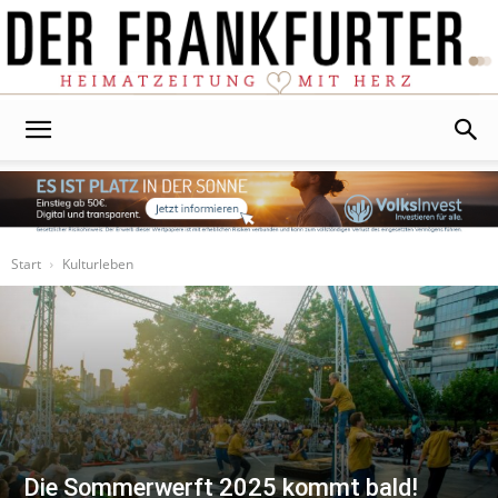
Der
Frankfurter
Start
Kulturleben
Die Sommerwerft 2025 kommt bald!