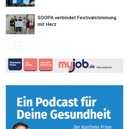
SOOPA verbindet Festivalstimmung
mit Herz