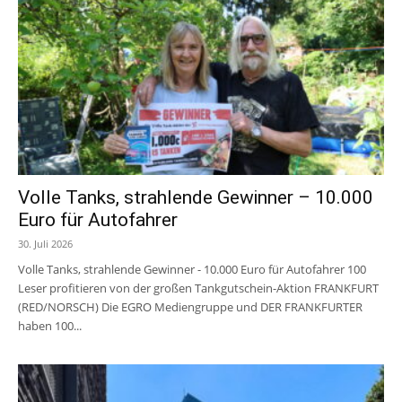
Volle Tanks, strahlende Gewinner – 10.000
Euro für Autofahrer
30. Juli 2026
Volle Tanks, strahlende Gewinner - 10.000 Euro für Autofahrer 100
Leser profitieren von der großen Tankgutschein-Aktion FRANKFURT
(RED/NORSCH) Die EGRO Mediengruppe und DER FRANKFURTER
haben 100...