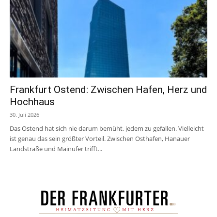
Frankfurt Ostend: Zwischen Hafen, Herz und
Hochhaus
30. Juli 2026
Das Ostend hat sich nie darum bemüht, jedem zu gefallen. Vielleicht
ist genau das sein größter Vorteil. Zwischen Osthafen, Hanauer
Landstraße und Mainufer trifft...