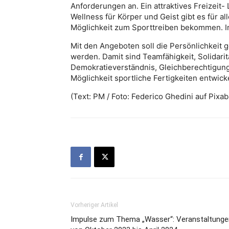
Anforderungen an. Ein attraktives Freizeit
Wellness für Körper und Geist gibt es für a
Möglichkeit zum Sporttreiben bekommen. Ink
Mit den Angeboten soll die Persönlichkeit 
werden. Damit sind Teamfähigkeit, Solidari
Demokratieverständnis, Gleichberechtigung
Möglichkeit sportliche Fertigkeiten entwick
(Text: PM / Foto: Federico Ghedini auf Pixab
Vorheriger Artikel
Impulse zum Thema „Wasser“: Veranstaltunge