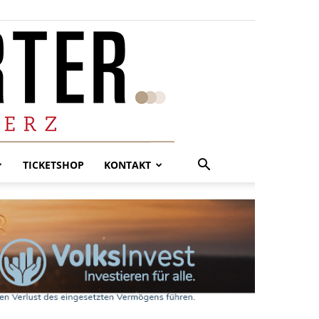
TICKETSHOP
KONTAKT