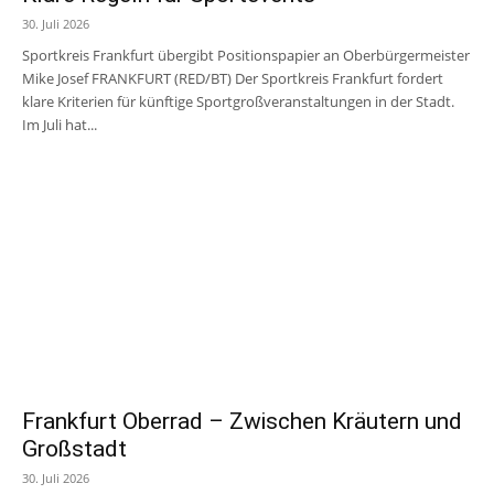
30. Juli 2026
Sportkreis Frankfurt übergibt Positionspapier an Oberbürgermeister
Mike Josef FRANKFURT (RED/BT) Der Sportkreis Frankfurt fordert
klare Kriterien für künftige Sportgroßveranstaltungen in der Stadt.
Im Juli hat...
Frankfurt Oberrad – Zwischen Kräutern und
Großstadt
30. Juli 2026