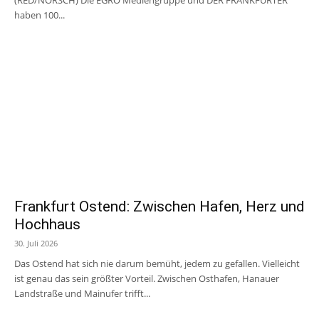
haben 100...
Frankfurt Ostend: Zwischen Hafen, Herz und
Hochhaus
30. Juli 2026
Das Ostend hat sich nie darum bemüht, jedem zu gefallen. Vielleicht
ist genau das sein größter Vorteil. Zwischen Osthafen, Hanauer
Landstraße und Mainufer trifft...