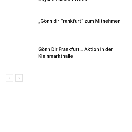
„Gönn dir Frankfurt“ zum Mitnehmen
Gönn Dir Frankfurt… Aktion in der
Kleinmarkthalle