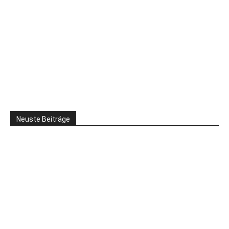
Neuste Beiträge