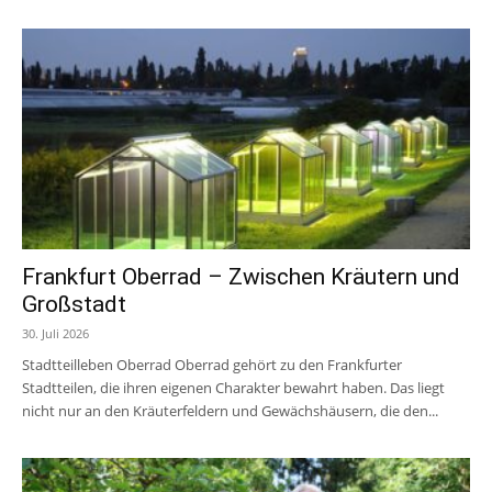
Frankfurt Oberrad – Zwischen Kräutern und
Großstadt
30. Juli 2026
Stadtteilleben Oberrad Oberrad gehört zu den Frankfurter
Stadtteilen, die ihren eigenen Charakter bewahrt haben. Das liegt
nicht nur an den Kräuterfeldern und Gewächshäusern, die den...