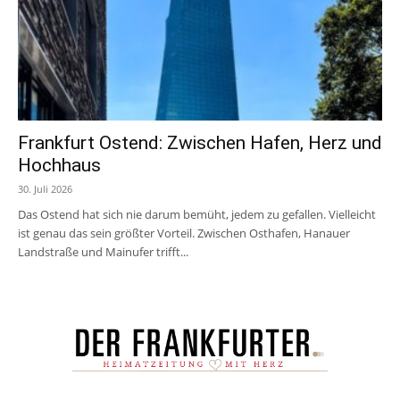
Frankfurt Ostend: Zwischen Hafen, Herz und
Hochhaus
30. Juli 2026
Das Ostend hat sich nie darum bemüht, jedem zu gefallen. Vielleicht
ist genau das sein größter Vorteil. Zwischen Osthafen, Hanauer
Landstraße und Mainufer trifft...