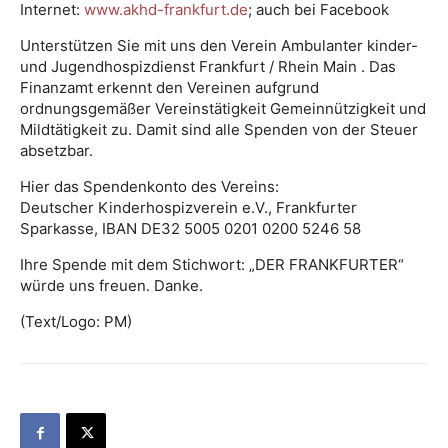
Internet:
www.akhd-frankfurt.de
; auch bei Facebook
Unterstützen Sie mit uns den Verein Ambulanter kinder-
und Jugendhospizdienst Frankfurt / Rhein Main . Das
Finanzamt erkennt den Vereinen aufgrund
ordnungsgemäßer Vereinstätigkeit Gemeinnützigkeit und
Mildtätigkeit zu. Damit sind alle Spenden von der Steuer
absetzbar.
Hier das Spendenkonto des Vereins:
Deutscher Kinderhospizverein e.V., Frankfurter
Sparkasse, IBAN DE32 5005 0201 0200 5246 58
Ihre Spende mit dem Stichwort: „DER FRANKFURTER“
würde uns freuen. Danke.
(Text/Logo: PM)