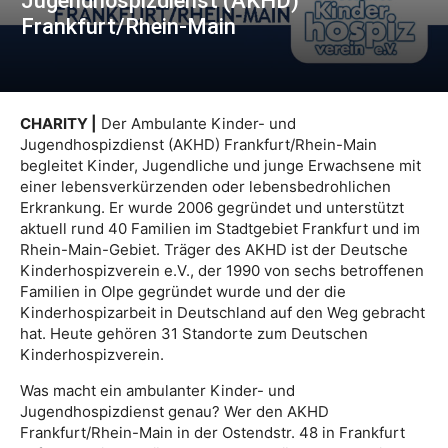
Jugendhospizdienst (AKHD)
Frankfurt/Rhein-Main
CHARITY |
Der Ambulante Kinder- und
Jugendhospizdienst (AKHD) Frankfurt/Rhein-Main
begleitet Kinder, Jugendliche und junge Erwachsene mit
einer lebensverkürzenden oder lebensbedrohlichen
Erkrankung. Er wurde 2006 gegründet und unterstützt
aktuell rund 40 Familien im Stadtgebiet Frankfurt und im
Rhein-Main-Gebiet. Träger des AKHD ist der Deutsche
Kinderhospizverein e.V., der 1990 von sechs betroffenen
Familien in Olpe gegründet wurde und der die
Kinderhospizarbeit in Deutschland auf den Weg gebracht
hat. Heute gehören 31 Standorte zum Deutschen
Kinderhospizverein.
Was macht ein ambulanter Kinder- und
Jugendhospizdienst genau? Wer den AKHD
Frankfurt/Rhein-Main in der Ostendstr. 48 in Frankfurt