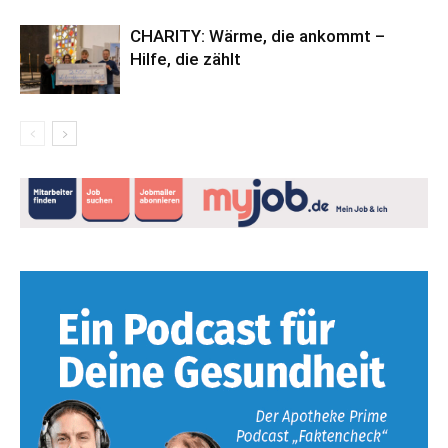
CHARITY: Wärme, die ankommt –
Hilfe, die zählt