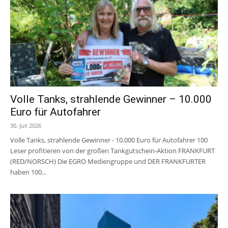
Volle Tanks, strahlende Gewinner – 10.000
Euro für Autofahrer
30. Juli 2026
Volle Tanks, strahlende Gewinner - 10.000 Euro für Autofahrer 100
Leser profitieren von der großen Tankgutschein-Aktion FRANKFURT
(RED/NORSCH) Die EGRO Mediengruppe und DER FRANKFURTER
haben 100...