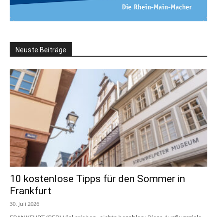
Neuste Beiträge
10 kostenlose Tipps für den Sommer in
Frankfurt
30. Juli 2026