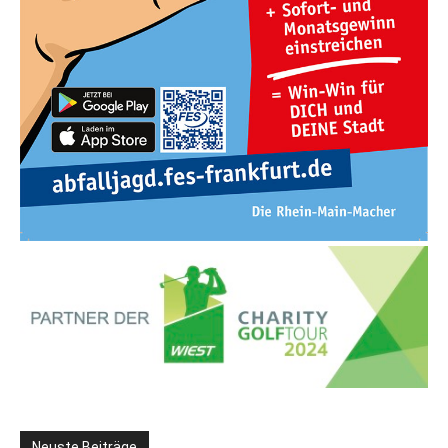
Neuste Beiträge