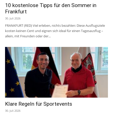
10 kostenlose Tipps für den Sommer in
Frankfurt
30. Juli 2026
FRANKFURT (RED) Viel erleben, nichts bezahlen: Diese Ausflugsziele
kosten keinen Cent und eignen sich ideal für einen Tagesausflug –
allein, mit Freunden oder der...
Klare Regeln für Sportevents
30. Juli 2026