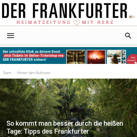
Der
Frankfurter
Start
Hinter den Kulissen
So kommt man besser durch die heißen
Tage: Tipps des Frankfurter