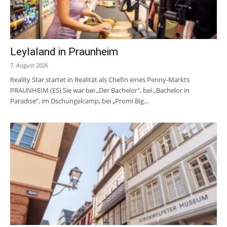
Leylaland in Praunheim
7. August 2026
Reality Star startet in Realität als Chefin eines Penny-Markts
PRAUNHEIM (ES) Sie war bei „Der Bachelor", bei „Bachelor in
Paradise“, im Dschungelcamp, bei „Promi Big...