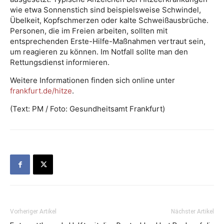
wie etwa Sonnenstich sind beispielsweise Schwindel,
Übelkeit, Kopfschmerzen oder kalte Schweißausbrüche.
Personen, die im Freien arbeiten, sollten mit
entsprechenden Erste-Hilfe-Maßnahmen vertraut sein,
um reagieren zu können. Im Notfall sollte man den
Rettungsdienst informieren.
Weitere Informationen finden sich online unter
frankfurt.de/hitze
.
(Text: PM / Foto: Gesundheitsamt Frankfurt)
Vorheriger Artikel
Nächster Artikel