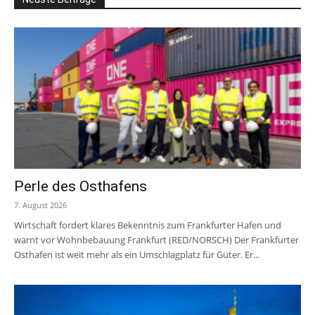
Perle des Osthafens
7. August 2026
Wirtschaft fordert klares Bekenntnis zum Frankfurter Hafen und
warnt vor Wohnbebauung Frankfurt (RED/NORSCH) Der Frankfurter
Osthafen ist weit mehr als ein Umschlagplatz für Güter. Er...