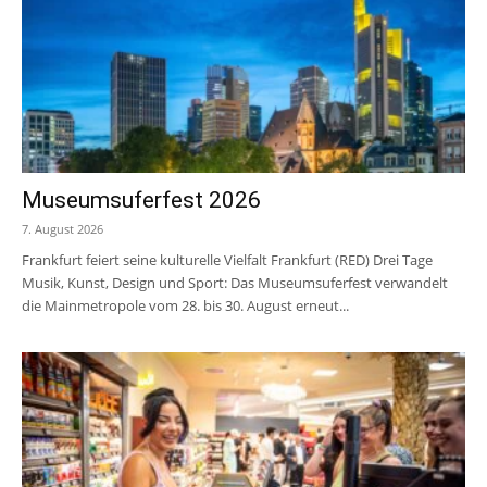
Museumsuferfest 2026
7. August 2026
Frankfurt feiert seine kulturelle Vielfalt Frankfurt (RED) Drei Tage
Musik, Kunst, Design und Sport: Das Museumsuferfest verwandelt
die Mainmetropole vom 28. bis 30. August erneut...