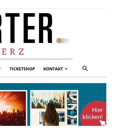
TICKETSHOP
KONTAKT