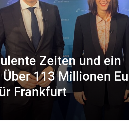
ulente Zeiten und ein
 Über 113 Millionen Eu
ür Frankfurt