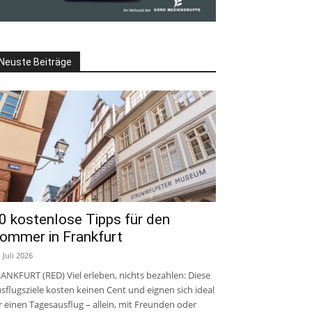
Neuste Beiträge
0 kostenlose Tipps für den
ommer in Frankfurt
. Juli 2026
ANKFURT (RED) Viel erleben, nichts bezahlen: Diese
sflugsziele kosten keinen Cent und eignen sich ideal
r einen Tagesausflug – allein, mit Freunden oder