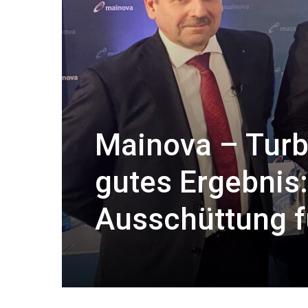
Mainova – Turb
gutes Ergebnis:
Ausschüttung f