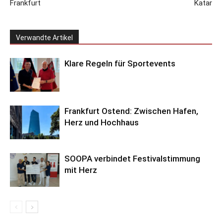
Frankfurt
Katar
Verwandte Artikel
Klare Regeln für Sportevents
Frankfurt Ostend: Zwischen Hafen,
Herz und Hochhaus
SOOPA verbindet Festivalstimmung
mit Herz