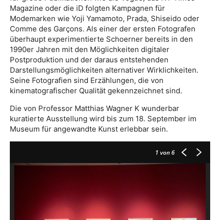
Magazine oder die iD folgten Kampagnen für
Modemarken wie Yoji Yamamoto, Prada, Shiseido oder
Comme des Garçons. Als einer der ersten Fotografen
überhaupt experimentierte Schoerner bereits in den
1990er Jahren mit den Möglichkeiten digitaler
Postproduktion und der daraus entstehenden
Darstellungsmöglichkeiten alternativer Wirklichkeiten.
Seine Fotografien sind Erzählungen, die von
kinematografischer Qualität gekennzeichnet sind.
Die von Professor Matthias Wagner K wunderbar
kuratierte Ausstellung wird bis zum 18. September im
Museum für angewandte Kunst erlebbar sein.
1
von 6