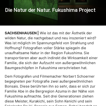
Die Natur der Natur. Fukushima Project
SACHSENHAUSEN |
Wie ist das mit der Ästhetik der
wilden Natur, die nachgebaut und neu inszeniert wird?
Was ist möglich im Spannungsfeld von Strahlung und
Hoffnung? Fotografien voller Stärke spiegeln die
unaufhaltsame Natur in der Region Fukushima. Sie
transportieren aber auch indirekt die Wirksamkeit einer
Familie, die sich der Aufzucht von außergewöhnlichen
Baumgeschöpfen in Fukushima verschrieben hat.
Dem Fotografen und Filmemacher Norbert Schoerner
begegneten per Fotografie zwei außergewöhnlichen
Bonsais. Diese berührten ihn so sehr, dass er sich zur
Familie Abe in die Bergregion Azuma in der Nähe von
Fukushima aufmachte. Seit drei Generationen ziehen
diese Meister, Kurakichi, sein Sohn Kenichi und sein