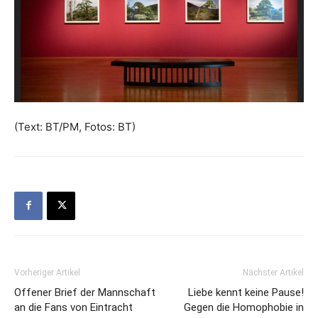
(Text: BT/PM, Fotos: BT)
Vorheriger Artikel
Nächster Artikel
Offener Brief der Mannschaft
Liebe kennt keine Pause!
an die Fans von Eintracht
Gegen die Homophobie in