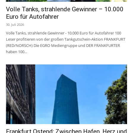
Volle Tanks, strahlende Gewinner – 10.000
Euro für Autofahrer
30. Juli 2026
Volle Tanks, strahlende Gewinner - 10.000 Euro für Autofahrer 100
Leser profitieren von der großen Tankgutschein-Aktion FRANKFURT
(RED/NORSCH) Die EGRO Mediengruppe und DER FRANKFURTER
haben 100...
Frankfurt Ostend: Zwischen Hafen, Herz und