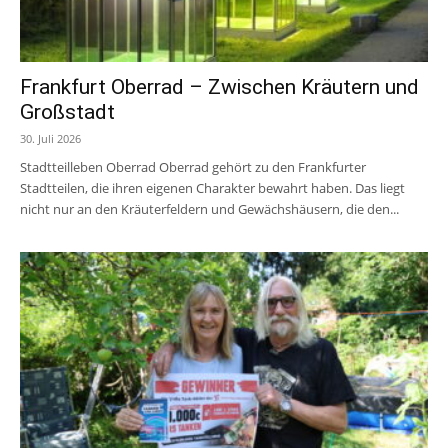
Frankfurt Oberrad – Zwischen Kräutern und
Großstadt
30. Juli 2026
Stadtteilleben Oberrad Oberrad gehört zu den Frankfurter
Stadtteilen, die ihren eigenen Charakter bewahrt haben. Das liegt
nicht nur an den Kräuterfeldern und Gewächshäusern, die den...