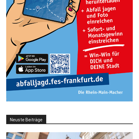
Neuste Beiträge