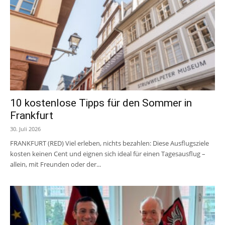
10 kostenlose Tipps für den Sommer in
Frankfurt
30. Juli 2026
FRANKFURT (RED) Viel erleben, nichts bezahlen: Diese Ausflugsziele
kosten keinen Cent und eignen sich ideal für einen Tagesausflug –
allein, mit Freunden oder der...