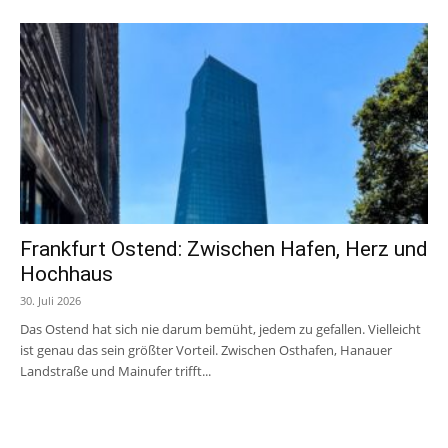
Frankfurt Ostend: Zwischen Hafen, Herz und
Hochhaus
30. Juli 2026
Das Ostend hat sich nie darum bemüht, jedem zu gefallen. Vielleicht
ist genau das sein größter Vorteil. Zwischen Osthafen, Hanauer
Landstraße und Mainufer trifft...