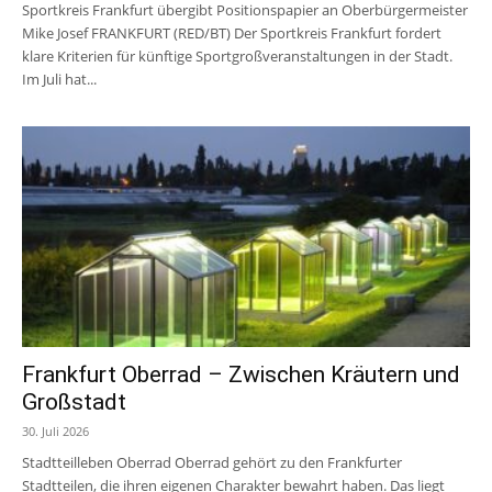
Sportkreis Frankfurt übergibt Positionspapier an Oberbürgermeister
Mike Josef FRANKFURT (RED/BT) Der Sportkreis Frankfurt fordert
klare Kriterien für künftige Sportgroßveranstaltungen in der Stadt.
Im Juli hat...
Frankfurt Oberrad – Zwischen Kräutern und
Großstadt
30. Juli 2026
Stadtteilleben Oberrad Oberrad gehört zu den Frankfurter
Stadtteilen, die ihren eigenen Charakter bewahrt haben. Das liegt