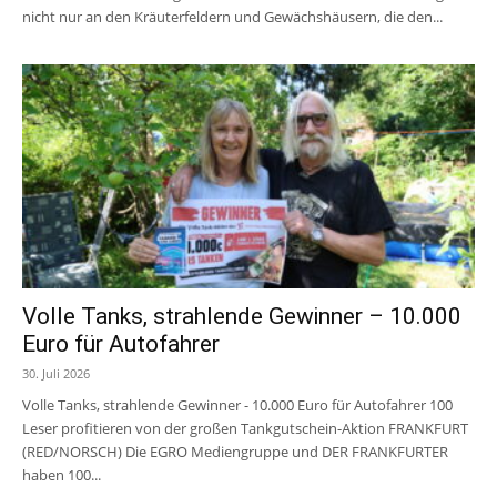
nicht nur an den Kräuterfeldern und Gewächshäusern, die den...
Volle Tanks, strahlende Gewinner – 10.000
Euro für Autofahrer
30. Juli 2026
Volle Tanks, strahlende Gewinner - 10.000 Euro für Autofahrer 100
Leser profitieren von der großen Tankgutschein-Aktion FRANKFURT
(RED/NORSCH) Die EGRO Mediengruppe und DER FRANKFURTER
haben 100...