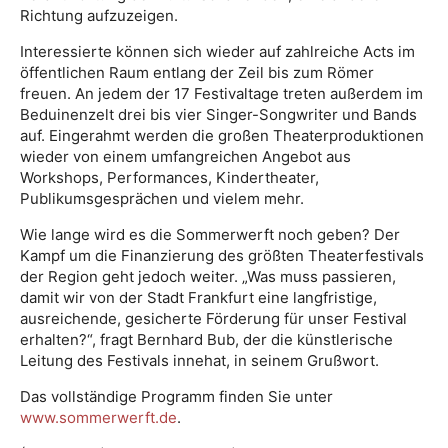
Richtung aufzuzeigen.
Interessierte können sich wieder auf zahlreiche Acts im
öffentlichen Raum entlang der Zeil bis zum Römer
freuen. An jedem der 17 Festivaltage treten außerdem im
Beduinenzelt drei bis vier Singer-Songwriter und Bands
auf. Eingerahmt werden die großen Theaterproduktionen
wieder von einem umfangreichen Angebot aus
Workshops, Performances, Kindertheater,
Publikumsgesprächen und vielem mehr.
Wie lange wird es die Sommerwerft noch geben? Der
Kampf um die Finanzierung des größten Theaterfestivals
der Region geht jedoch weiter. „Was muss passieren,
damit wir von der Stadt Frankfurt eine langfristige,
ausreichende, gesicherte Förderung für unser Festival
erhalten?“, fragt Bernhard Bub, der die künstlerische
Leitung des Festivals innehat, in seinem Grußwort.
Das vollständige Programm finden Sie unter
www.sommerwerft.de
.