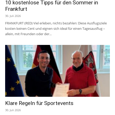
10 kostenlose Tipps für den Sommer in
Frankfurt
30. Juli 2026
FRANKFURT (RED) Viel erleben, nichts bezahlen: Diese Ausflugsziele
kosten keinen Cent und eignen sich ideal für einen Tagesausflug –
allein, mit Freunden oder der...
Klare Regeln für Sportevents
30. Juli 2026