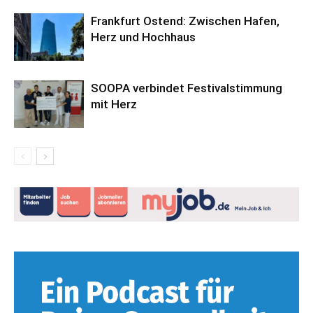
Frankfurt Ostend: Zwischen Hafen,
Herz und Hochhaus
SOOPA verbindet Festivalstimmung
mit Herz