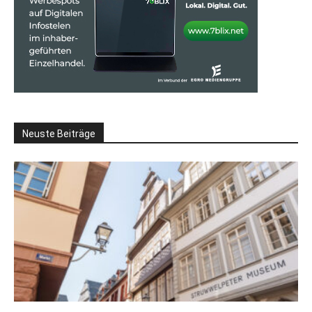
Neuste Beiträge