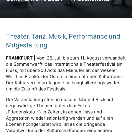
Theater, Tanz, Musik, Performance und
Mitgestaltung
FRANKFURT |
Vom 26. Juli bis zum 11. August verwandelt
die Sommerwerft, das internationale Theaterfestival am
Fluss, mit über 200 Acts das Mainufer an der Weseler
Werft im Frankfurter Osten in einen offenen Kulturraum.
Der Kulturverein protagon e. V. bangt allerdings weiter
um die Zukunft des Festivals.
Die Veranstaltung steht in diesem Jahr mit Blick auf
gegenwärtige Themen unter dem Fokus
„Friedenskultur“: In Zeiten, in denen Hass und
Aggression wieder salonfähig werden und auf allen
Ebenen hochgerüstet wird, ist es die dringende
Verantwortung der Kulturschaffenden, eine andere