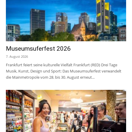
Museumsuferfest 2026
7. August 2026
Frankfurt feiert seine kulturelle Vielfalt Frankfurt (RED) Drei Tage
Musik, Kunst, Design und Sport: Das Museumsuferfest verwandelt
die Mainmetropole vom 28. bis 30. August erneut...