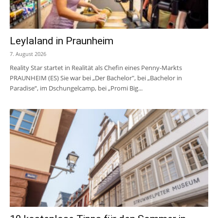
Leylaland in Praunheim
7. August 2026
Reality Star startet in Realität als Chefin eines Penny-Markts
PRAUNHEIM (ES) Sie war bei „Der Bachelor", bei „Bachelor in
Paradise“, im Dschungelcamp, bei „Promi Big...