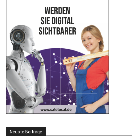
Neuste Beiträge