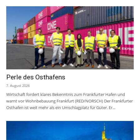
Perle des Osthafens
7. August 2026
Wirtschaft fordert klares Bekenntnis zum Frankfurter Hafen und
warnt vor Wohnbebauung Frankfurt (RED/NORSCH) Der Frankfurter
Osthafen ist weit mehr als ein Umschlagplatz für Güter. Er...