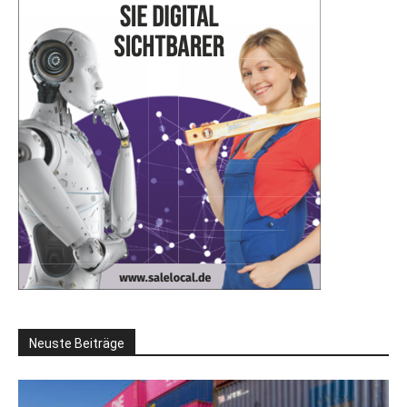
Neuste Beiträge