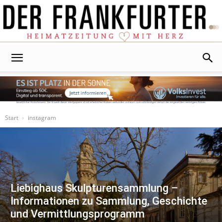
Der
Frankfurter
Start
instagram
Liebighaus Skulpturensammlung –
Informationen zu Sammlung, Geschichte
und Vermittlungsprogramm