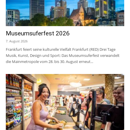
Museumsuferfest 2026
7. August 2026
Frankfurt feiert seine kulturelle Vielfalt Frankfurt (RED) Drei Tage
Musik, Kunst, Design und Sport: Das Museumsuferfest verwandelt
die Mainmetropole vom 28. bis 30. August erneut...