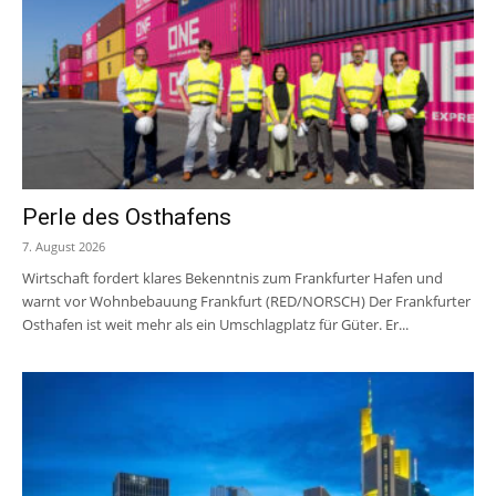
Perle des Osthafens
7. August 2026
Wirtschaft fordert klares Bekenntnis zum Frankfurter Hafen und
warnt vor Wohnbebauung Frankfurt (RED/NORSCH) Der Frankfurter
Osthafen ist weit mehr als ein Umschlagplatz für Güter. Er...