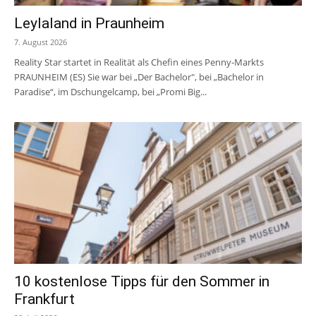
Leylaland in Praunheim
7. August 2026
Reality Star startet in Realität als Chefin eines Penny-Markts
PRAUNHEIM (ES) Sie war bei „Der Bachelor", bei „Bachelor in
Paradise“, im Dschungelcamp, bei „Promi Big...
10 kostenlose Tipps für den Sommer in
Frankfurt