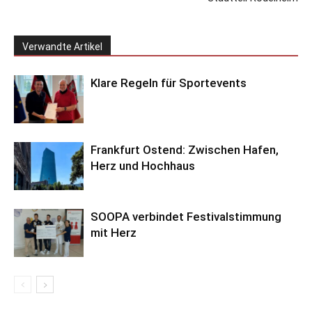
Verwandte Artikel
Klare Regeln für Sportevents
Frankfurt Ostend: Zwischen Hafen,
Herz und Hochhaus
SOOPA verbindet Festivalstimmung
mit Herz