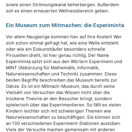
sowie einen Strömungskanal beherbergen. Außerdem
soll es einen erneuerten Wellnessbereich geben.
Ein Museum zum Mitmachen: die Experiminta
Vor allem Neugierige kommen hier auf ihre Kosten! Wer
sich schon einmal gefragt hat, wie eine Welle entsteht
oder wie ein Eiskunstläufer besonders schnelle
Pirouetten dreht, ist hier genau richtig. Der Name
Experiminta setzt sich aus den Wörtern Experiment und
MINT (Abkürzung für Mathematik, Informatik,
Naturwissenschaften und Technik) zusammen. Diese
beiden Begriffe beschreiben das Museum bereits zur
Gänze. Es ist ein Mitmach-Museum, das durch seine
Vielzahl von Versuchen das Wissen nicht über die
trockene Theorie an den Besucher bringt, sondern
spielerisch über das Experimentieren. So fällt es vielen
Kindern leichter sich mit schwierigen Themen wie
Naturwissenschaften zu beschäftigen. Sie können sich
an 130 verschiedenen Experiment-Stationen austoben.
Viele der Versuche machen gemeinsam mit anderen