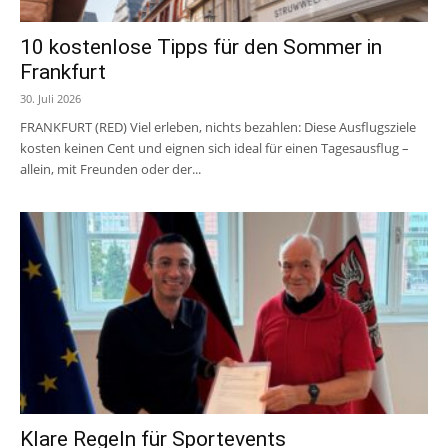
10 kostenlose Tipps für den Sommer in
Frankfurt
30. Juli 2026
FRANKFURT (RED) Viel erleben, nichts bezahlen: Diese Ausflugsziele
kosten keinen Cent und eignen sich ideal für einen Tagesausflug –
allein, mit Freunden oder der...
Klare Regeln für Sportevents