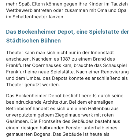
mehr Spaß. Eltern können gegen ihre Kinder im Tauzieh-
Wettbewerb antreten oder zusammen mit Oma und Opa
im Schattentheater tanzen.
Das Bockenheimer Depot, eine Spielstätte der
Städtischen Bühnen
Theater kann man sich nicht nur in der Innenstadt
anschauen. Nachdem es 1987 zu einem Brand des
Frankfurter Opernhauses kam, brauchte das Schauspiel
Frankfurt eine neue Spielstätte. Nach einer Renovierung
und dem Umbau des Depots konnte es anschließend als
Theater genutzt werden.
Das Bockenheimer Depot besticht bereits durch seine
beeindruckende Architektur. Bei dem ehemaligen
Betriebshof handelt es sich um einen Hallenbau aus
unverputztem gelbem Ziegelmauerwerk mit roten
Gesimsen. Die Frontseite des Gebäudes besteht aus
einem riesigen halbrunden Fenster unterhalb eines
gemauerten Bogens. Das Gebäude ist heute als