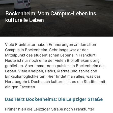
Bockenheim: Vom Campus-Leben ins
kulturelle Leben
Viele Frankfurter haben Erinnerungen an den alten
Campus in Bockenheim. Sehr lange war er der
Mittelpunkt des studentischen Lebens in Frankfurt.
Heute ist nur noch eine der vielen Bibliotheken übrig
geblieben. Aber immer noch pulsiert in Bockenheim das
Leben. Viele Kneipen, Parks, Märkte und zahlreiche
Einkaufsmöglichkeiten: Hier findet man alles, was das
Herz begehrt. Doch auch kulturell ist es ein Stadtteil mit
einigen Facetten.
Das Herz Bockenheims: Die Leipziger Straße
Früher hieß die Leipziger Straße noch Frankfurter