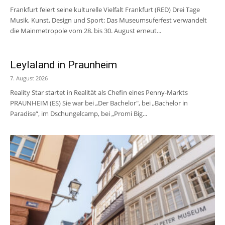
Frankfurt feiert seine kulturelle Vielfalt Frankfurt (RED) Drei Tage
Musik, Kunst, Design und Sport: Das Museumsuferfest verwandelt
die Mainmetropole vom 28. bis 30. August erneut...
Leylaland in Praunheim
7. August 2026
Reality Star startet in Realität als Chefin eines Penny-Markts
PRAUNHEIM (ES) Sie war bei „Der Bachelor", bei „Bachelor in
Paradise“, im Dschungelcamp, bei „Promi Big...