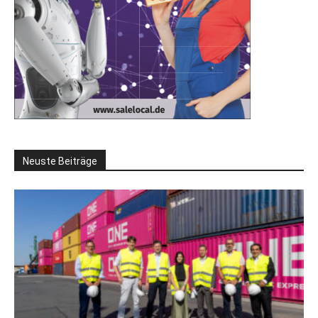
Neuste Beiträge