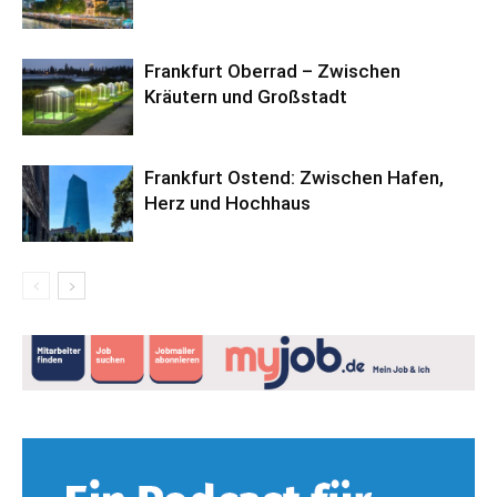
Frankfurt Oberrad – Zwischen
Kräutern und Großstadt
Frankfurt Ostend: Zwischen Hafen,
Herz und Hochhaus