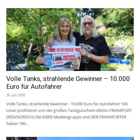
Volle Tanks, strahlende Gewinner – 10.000
Euro für Autofahrer
30. Juli 2026
Volle Tanks, strahlende Gewinner - 10.000 Euro für Autofahrer 100
Leser profitieren von der großen Tankgutschein-Aktion FRANKFURT
(RED/NORSCH) Die EGRO Mediengruppe und DER FRANKFURTER
haben 100...