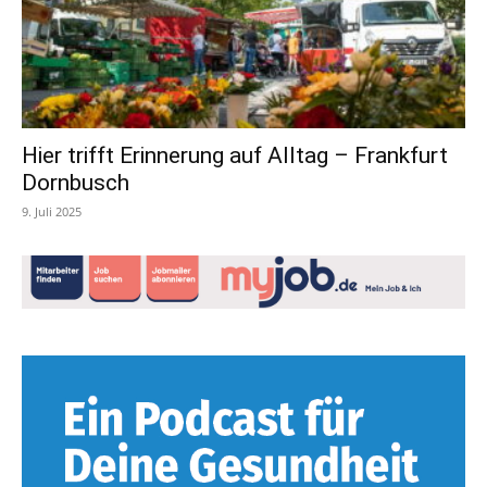
Hier trifft Erinnerung auf Alltag – Frankfurt
Dornbusch
9. Juli 2025