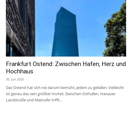
Frankfurt Ostend: Zwischen Hafen, Herz und
Hochhaus
30. Juli 2026
Das Ostend hat sich nie darum bemüht, jedem zu gefallen. Vielleicht
ist genau das sein größter Vorteil. Zwischen Osthafen, Hanauer
Landstraße und Mainufer trifft...