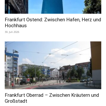
Frankfurt Ostend: Zwischen Hafen, Herz und
Hochhaus
30. Juli 2026
Frankfurt Oberrad – Zwischen Kräutern und
Großstadt