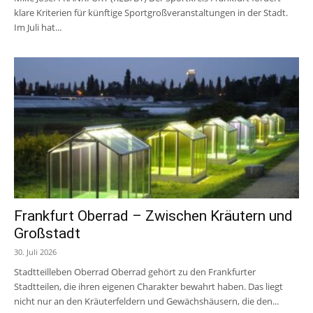
klare Kriterien für künftige Sportgroßveranstaltungen in der Stadt.
Im Juli hat...
Frankfurt Oberrad – Zwischen Kräutern und
Großstadt
30. Juli 2026
Stadtteilleben Oberrad Oberrad gehört zu den Frankfurter
Stadtteilen, die ihren eigenen Charakter bewahrt haben. Das liegt
nicht nur an den Kräuterfeldern und Gewächshäusern, die den...