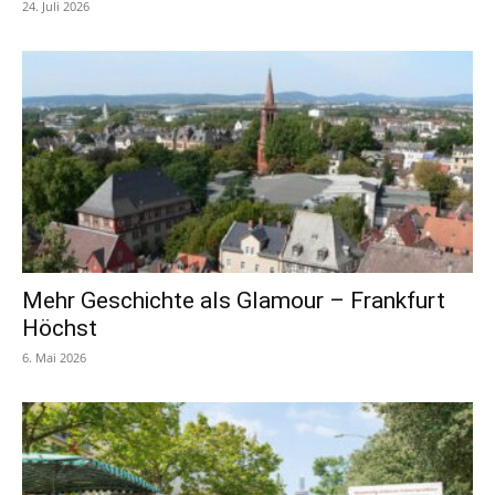
24. Juli 2026
Mehr Geschichte als Glamour – Frankfurt
Höchst
6. Mai 2026