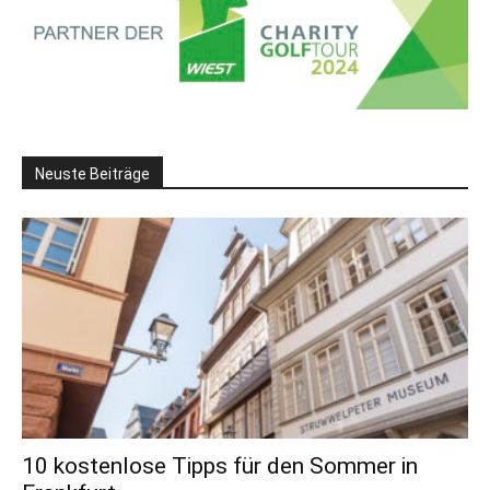
Neuste Beiträge
10 kostenlose Tipps für den Sommer in