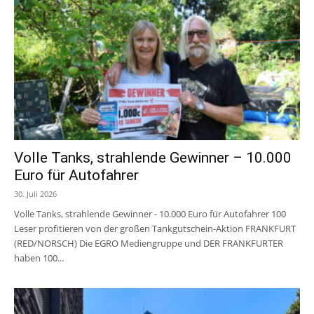
Volle Tanks, strahlende Gewinner – 10.000
Euro für Autofahrer
30. Juli 2026
Volle Tanks, strahlende Gewinner - 10.000 Euro für Autofahrer 100
Leser profitieren von der großen Tankgutschein-Aktion FRANKFURT
(RED/NORSCH) Die EGRO Mediengruppe und DER FRANKFURTER
haben 100...