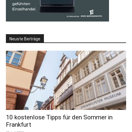
Neuste Beiträge
10 kostenlose Tipps für den Sommer in
Frankfurt