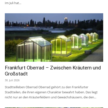
Im Juli hat...
Frankfurt Oberrad – Zwischen Kräutern und
Großstadt
30. Juli 2026
Stadtteilleben Oberrad Oberrad gehört zu den Frankfurter
Stadtteilen, die ihren eigenen Charakter bewahrt haben. Das liegt
nicht nur an den Kräuterfeldern und Gewächshäusern, die den...