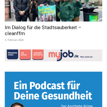
Im Dialog für die Stadtsauberkeit –
cleanffm
5. Februar 2026