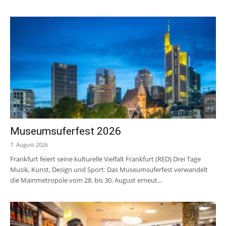
Museumsuferfest 2026
7. August 2026
Frankfurt feiert seine kulturelle Vielfalt Frankfurt (RED) Drei Tage
Musik, Kunst, Design und Sport: Das Museumsuferfest verwandelt
die Mainmetropole vom 28. bis 30. August erneut...