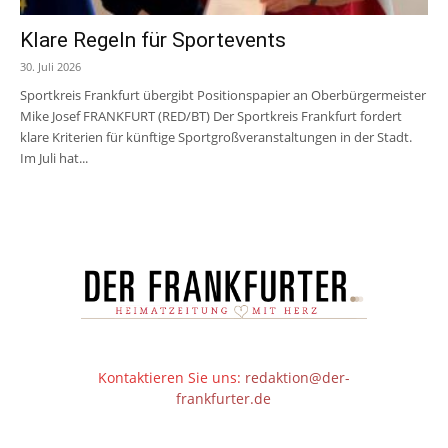
Klare Regeln für Sportevents
30. Juli 2026
Sportkreis Frankfurt übergibt Positionspapier an Oberbürgermeister
Mike Josef FRANKFURT (RED/BT) Der Sportkreis Frankfurt fordert
klare Kriterien für künftige Sportgroßveranstaltungen in der Stadt.
Im Juli hat...
Kontaktieren Sie uns:
redaktion@der-
frankfurter.de