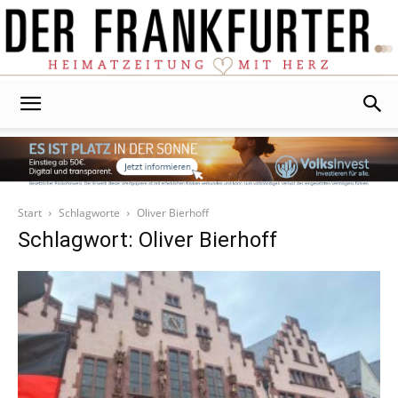
Der
Frankfurter
Start
Schlagworte
Oliver Bierhoff
Schlagwort: Oliver Bierhoff