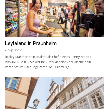
Leylaland in Praunheim
7. August 2026
Reality Star startet in Realität als Chefin eines Penny-Markts
PRAUNHEIM (ES) Sie war bei „Der Bachelor", bei „Bachelor in
Paradise“, im Dschungelcamp, bei „Promi Big...