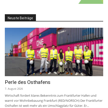
Neuste Beiträge
Perle des Osthafens
7. August 2026
Wirtschaft fordert klares Bekenntnis zum Frankfurter Hafen und
warnt vor Wohnbebauung Frankfurt (RED/NORSCH) Der Frankfurter
Osthafen ist weit mehr als ein Umschlagplatz für Güter. Er...