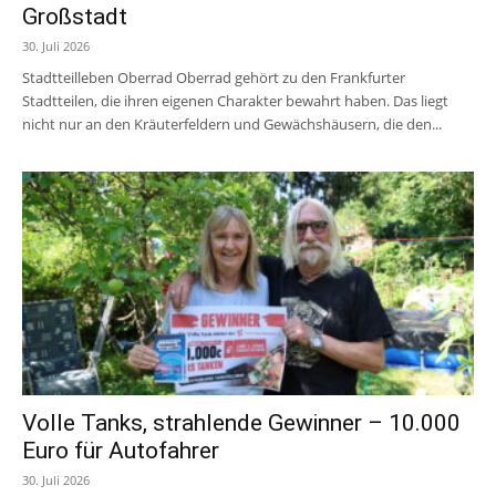
Großstadt
30. Juli 2026
Stadtteilleben Oberrad Oberrad gehört zu den Frankfurter
Stadtteilen, die ihren eigenen Charakter bewahrt haben. Das liegt
nicht nur an den Kräuterfeldern und Gewächshäusern, die den...
Volle Tanks, strahlende Gewinner – 10.000
Euro für Autofahrer
30. Juli 2026