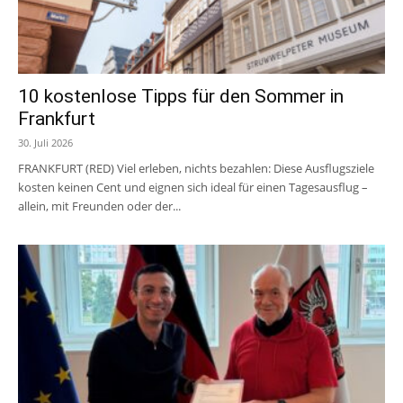
10 kostenlose Tipps für den Sommer in
Frankfurt
30. Juli 2026
FRANKFURT (RED) Viel erleben, nichts bezahlen: Diese Ausflugsziele
kosten keinen Cent und eignen sich ideal für einen Tagesausflug –
allein, mit Freunden oder der...