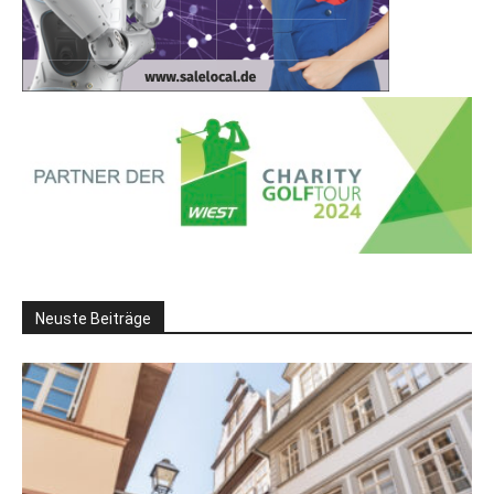
Neuste Beiträge