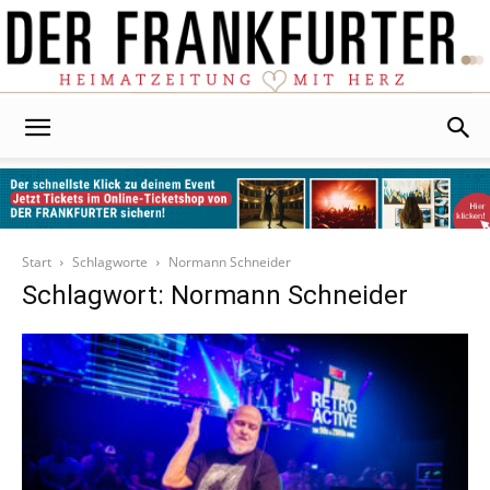
Der
Frankfurter
Start
Schlagworte
Normann Schneider
Schlagwort: Normann Schneider