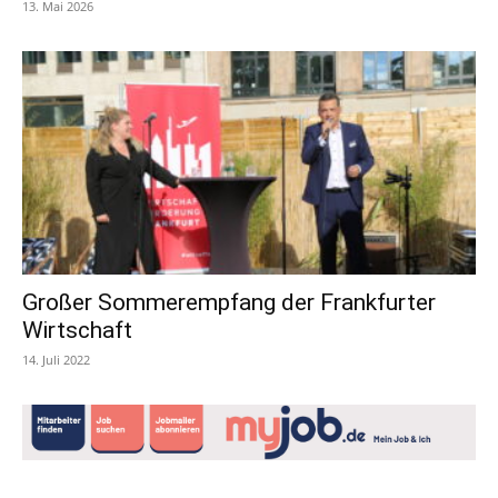
13. Mai 2026
Großer Sommerempfang der Frankfurter
Wirtschaft
14. Juli 2022