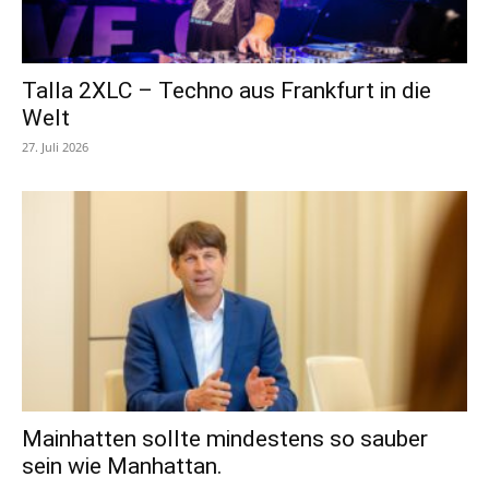
Talla 2XLC – Techno aus Frankfurt in die
Welt
27. Juli 2026
Mainhatten sollte mindestens so sauber
sein wie Manhattan.