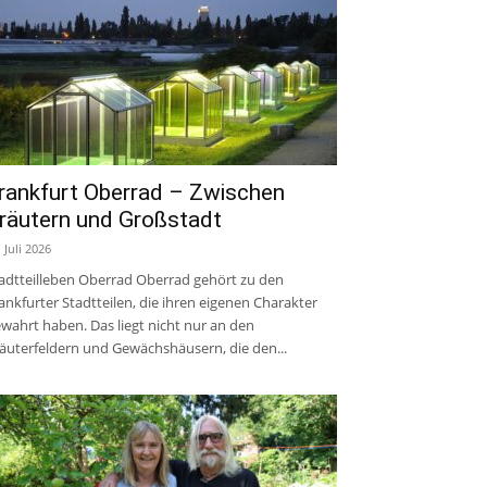
rankfurt Oberrad – Zwischen
räutern und Großstadt
. Juli 2026
adtteilleben Oberrad Oberrad gehört zu den
ankfurter Stadtteilen, die ihren eigenen Charakter
wahrt haben. Das liegt nicht nur an den
äuterfeldern und Gewächshäusern, die den...