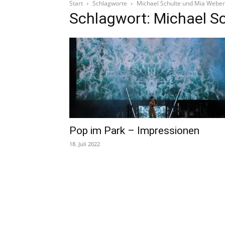
Start
Schlagworte
Michael Schulte und Mia Weber
Schlagwort: Michael S
Pop im Park – Impressionen
18. Juli 2022