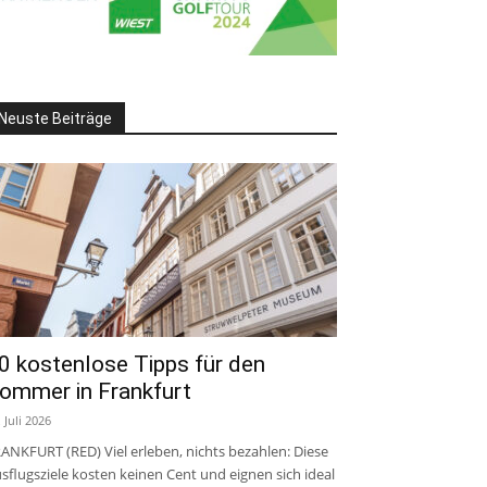
Neuste Beiträge
0 kostenlose Tipps für den
ommer in Frankfurt
. Juli 2026
ANKFURT (RED) Viel erleben, nichts bezahlen: Diese
sflugsziele kosten keinen Cent und eignen sich ideal