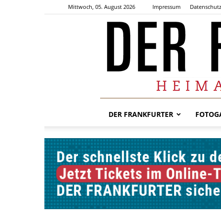
Mittwoch, 05. August 2026
Impressum
Datenschutz
DER FRANKFURTER
FOTOGA