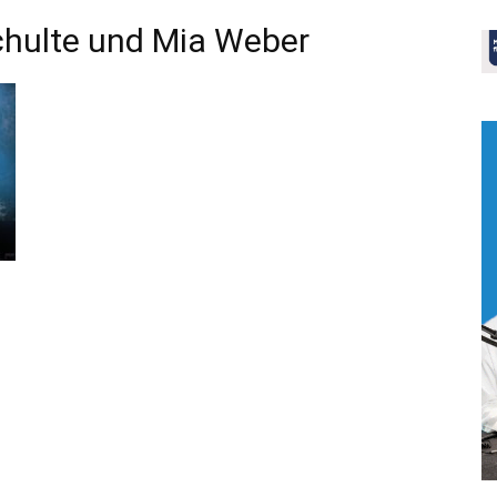
chulte und Mia Weber