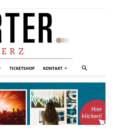
TICKETSHOP
KONTAKT