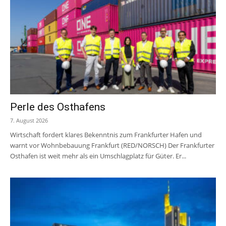
Perle des Osthafens
7. August 2026
Wirtschaft fordert klares Bekenntnis zum Frankfurter Hafen und
warnt vor Wohnbebauung Frankfurt (RED/NORSCH) Der Frankfurter
Osthafen ist weit mehr als ein Umschlagplatz für Güter. Er...