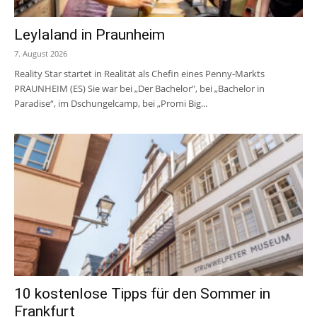
Leylaland in Praunheim
7. August 2026
Reality Star startet in Realität als Chefin eines Penny-Markts
PRAUNHEIM (ES) Sie war bei „Der Bachelor", bei „Bachelor in
Paradise“, im Dschungelcamp, bei „Promi Big...
10 kostenlose Tipps für den Sommer in
Frankfurt