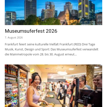
Museumsuferfest 2026
7. August 2026
Frankfurt feiert seine kulturelle Vielfalt Frankfurt (RED) Drei Tage
Musik, Kunst, Design und Sport: Das Museumsuferfest verwandelt
die Mainmetropole vom 28. bis 30. August erneut...