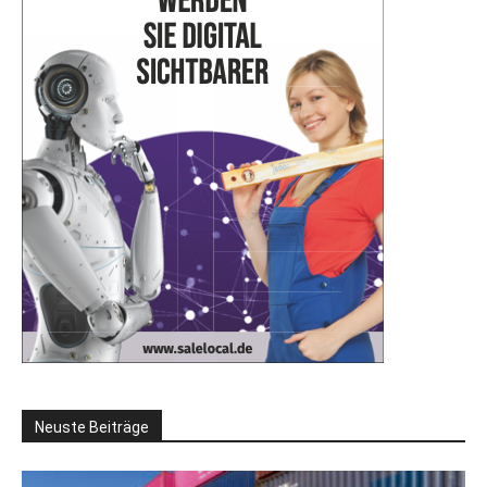
Neuste Beiträge