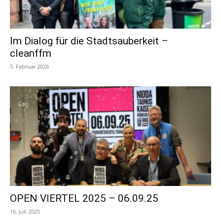
Im Dialog für die Stadtsauberkeit –
cleanffm
5. Februar 2026
OPEN VIERTEL 2025 – 06.09.25
16. Juli 2025