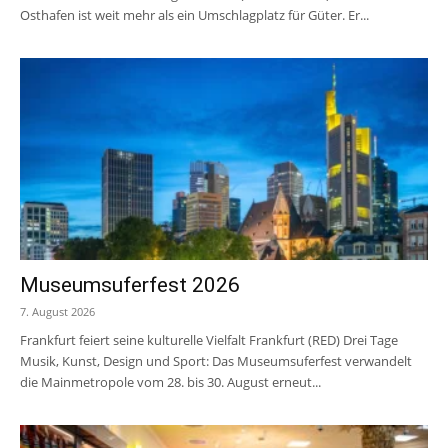
Osthafen ist weit mehr als ein Umschlagplatz für Güter. Er...
Museumsuferfest 2026
7. August 2026
Frankfurt feiert seine kulturelle Vielfalt Frankfurt (RED) Drei Tage
Musik, Kunst, Design und Sport: Das Museumsuferfest verwandelt
die Mainmetropole vom 28. bis 30. August erneut...