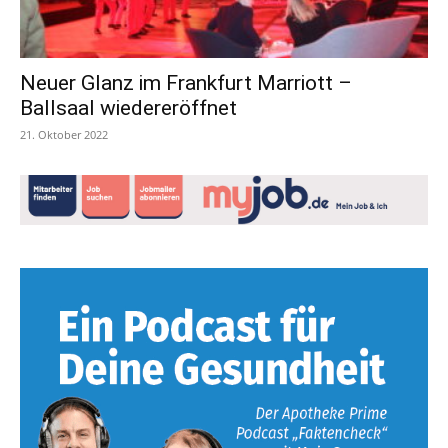
Neuer Glanz im Frankfurt Marriott –
Ballsaal wiedereröffnet
21. Oktober 2022