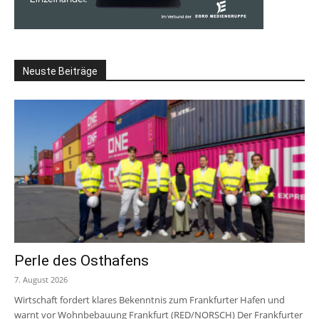
Neuste Beiträge
Perle des Osthafens
7. August 2026
Wirtschaft fordert klares Bekenntnis zum Frankfurter Hafen und
warnt vor Wohnbebauung Frankfurt (RED/NORSCH) Der Frankfurter