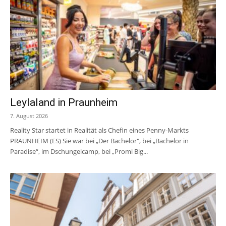
Leylaland in Praunheim
7. August 2026
Reality Star startet in Realität als Chefin eines Penny-Markts
PRAUNHEIM (ES) Sie war bei „Der Bachelor", bei „Bachelor in
Paradise“, im Dschungelcamp, bei „Promi Big...