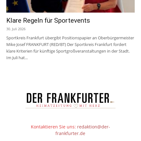
Klare Regeln für Sportevents
30. Juli 2026
Sportkreis Frankfurt übergibt Positionspapier an Oberbürgermeister
Mike Josef FRANKFURT (RED/BT) Der Sportkreis Frankfurt fordert
klare Kriterien für künftige Sportgroßveranstaltungen in der Stadt.
Im Juli hat...
Kontaktieren Sie uns:
redaktion@der-
frankfurter.de