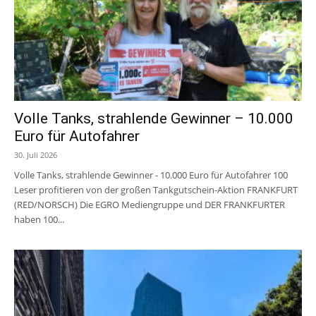
Volle Tanks, strahlende Gewinner – 10.000
Euro für Autofahrer
30. Juli 2026
Volle Tanks, strahlende Gewinner - 10.000 Euro für Autofahrer 100
Leser profitieren von der großen Tankgutschein-Aktion FRANKFURT
(RED/NORSCH) Die EGRO Mediengruppe und DER FRANKFURTER
haben 100...