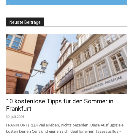
Neuste Beiträge
10 kostenlose Tipps für den Sommer in
Frankfurt
30. Juli 2026
FRANKFURT (RED) Viel erleben, nichts bezahlen: Diese Ausflugsziele
kosten keinen Cent und eignen sich ideal für einen Tagesausflug –