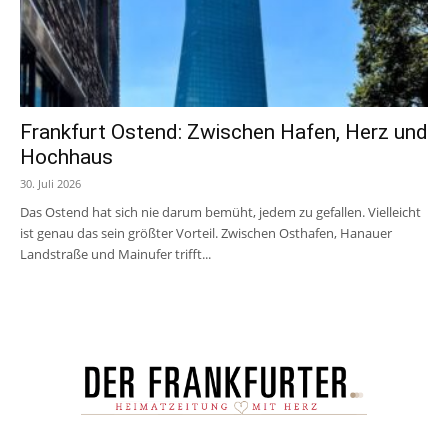
Frankfurt Ostend: Zwischen Hafen, Herz und
Hochhaus
30. Juli 2026
Das Ostend hat sich nie darum bemüht, jedem zu gefallen. Vielleicht
ist genau das sein größter Vorteil. Zwischen Osthafen, Hanauer
Landstraße und Mainufer trifft...