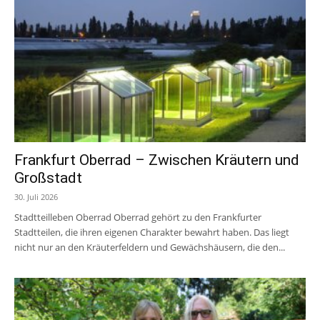
Frankfurt Oberrad – Zwischen Kräutern und
Großstadt
30. Juli 2026
Stadtteilleben Oberrad Oberrad gehört zu den Frankfurter
Stadtteilen, die ihren eigenen Charakter bewahrt haben. Das liegt
nicht nur an den Kräuterfeldern und Gewächshäusern, die den...