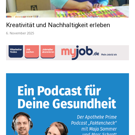
Kreativität und Nachhaltigkeit erleben
6. November 2025