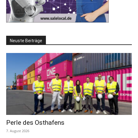
Neuste Beiträge
Perle des Osthafens
7. August 2026