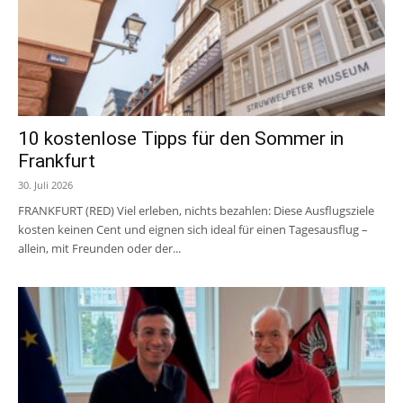
10 kostenlose Tipps für den Sommer in
Frankfurt
30. Juli 2026
FRANKFURT (RED) Viel erleben, nichts bezahlen: Diese Ausflugsziele
kosten keinen Cent und eignen sich ideal für einen Tagesausflug –
allein, mit Freunden oder der...