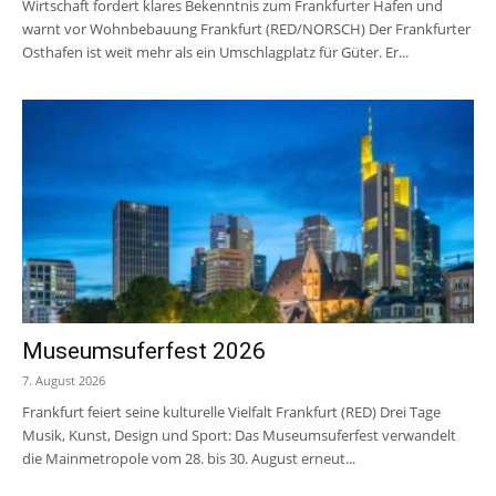
Wirtschaft fordert klares Bekenntnis zum Frankfurter Hafen und
warnt vor Wohnbebauung Frankfurt (RED/NORSCH) Der Frankfurter
Osthafen ist weit mehr als ein Umschlagplatz für Güter. Er...
Museumsuferfest 2026
7. August 2026
Frankfurt feiert seine kulturelle Vielfalt Frankfurt (RED) Drei Tage
Musik, Kunst, Design und Sport: Das Museumsuferfest verwandelt
die Mainmetropole vom 28. bis 30. August erneut...