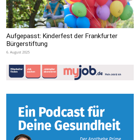
Aufgepasst: Kinderfest der Frankfurter
Bürgerstiftung
6. August 2025