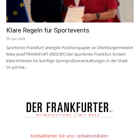
Klare Regeln für Sportevents
30. Juli 2026
Sportkreis Frankfurt übergibt Positionspapier an Oberbürgermeister
Mike Josef FRANKFURT (RED/BT) Der Sportkreis Frankfurt fordert
klare Kriterien für künftige Sportgroßveranstaltungen in der Stadt.
Im Juli hat...
Kontaktieren Sie uns:
redaktion@der-