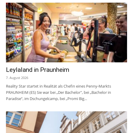
Leylaland in Praunheim
7. August 2026
Reality Star startet in Realität als Chefin eines Penny-Markts
PRAUNHEIM (ES) Sie war bei „Der Bachelor", bei „Bachelor in
Paradise“, im Dschungelcamp, bei „Promi Big...