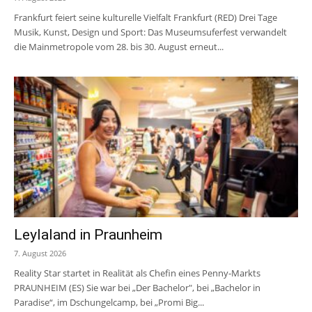
Frankfurt feiert seine kulturelle Vielfalt Frankfurt (RED) Drei Tage
Musik, Kunst, Design und Sport: Das Museumsuferfest verwandelt
die Mainmetropole vom 28. bis 30. August erneut...
Leylaland in Praunheim
7. August 2026
Reality Star startet in Realität als Chefin eines Penny-Markts
PRAUNHEIM (ES) Sie war bei „Der Bachelor", bei „Bachelor in
Paradise“, im Dschungelcamp, bei „Promi Big...