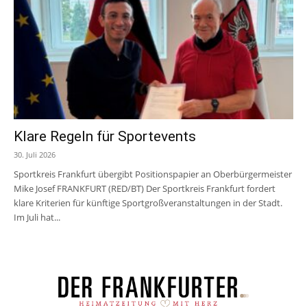
Klare Regeln für Sportevents
30. Juli 2026
Sportkreis Frankfurt übergibt Positionspapier an Oberbürgermeister
Mike Josef FRANKFURT (RED/BT) Der Sportkreis Frankfurt fordert
klare Kriterien für künftige Sportgroßveranstaltungen in der Stadt.
Im Juli hat...