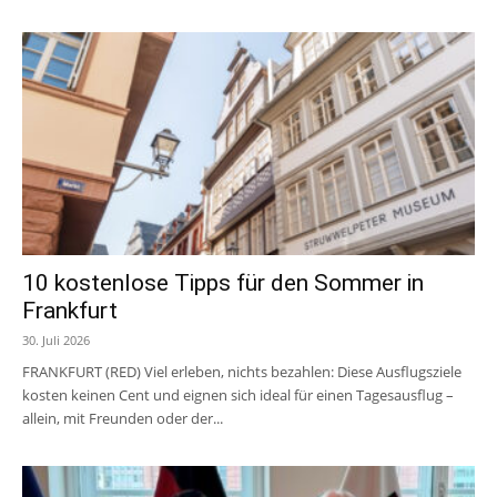
10 kostenlose Tipps für den Sommer in
Frankfurt
30. Juli 2026
FRANKFURT (RED) Viel erleben, nichts bezahlen: Diese Ausflugsziele
kosten keinen Cent und eignen sich ideal für einen Tagesausflug –
allein, mit Freunden oder der...