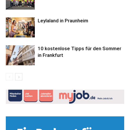
Leylaland in Praunheim
10 kostenlose Tipps für den Sommer
in Frankfurt