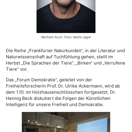
Wolfram Koch. Foto: Malte Jäger
Die Reihe „Frankfurter Naturkunden“, in der Literatur und
Naturwissenschaft auf Tuchfühlung gehen, stellt im
Herbst „Die Sprachen der Tiere“, „Birken“ und „Verrufene
Tiere“ vor.
Das „Forum Demokratie“, geleitet von der
Freiheitsforscherin Prof. Dr. Ulrike Ackermann, wird ab
dem 1.10. im Holzhausenschlösschen fortgesetzt. Dr.
Hennig Beck diskutiert die Folgen der Künstlichen
Intelligenz für unsere Freiheit und Demokratie.