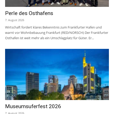
Perle des Osthafens
7. August 2026
Wirtschaft fordert klares Bekenntnis zum Frankfurter Hafen und
warnt vor Wohnbebauung Frankfurt (RED/NORSCH) Der Frankfurter
Osthafen ist weit mehr als ein Umschlagplatz für Güter. Er...
Museumsuferfest 2026
7. August 2026