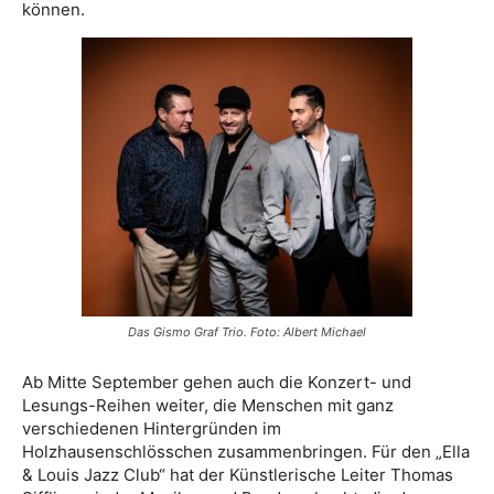
können.
Das Gismo Graf Trio. Foto: Albert Michael
Ab Mitte September gehen auch die Konzert- und
Lesungs-Reihen weiter, die Menschen mit ganz
verschiedenen Hintergründen im
Holzhausenschlösschen zusammenbringen. Für den „Ella
& Louis Jazz Club“ hat der Künstlerische Leiter Thomas