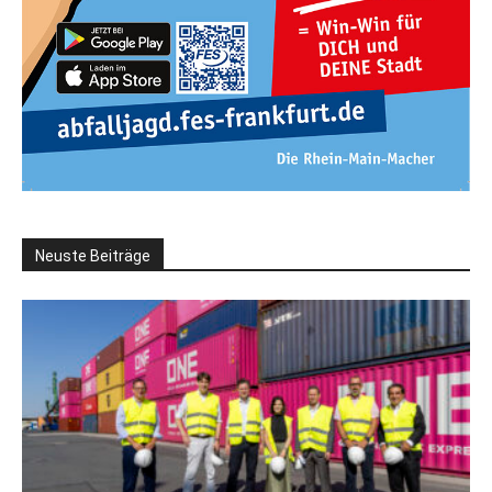
Neuste Beiträge