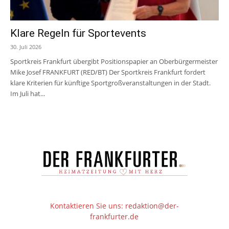
Klare Regeln für Sportevents
30. Juli 2026
Sportkreis Frankfurt übergibt Positionspapier an Oberbürgermeister
Mike Josef FRANKFURT (RED/BT) Der Sportkreis Frankfurt fordert
klare Kriterien für künftige Sportgroßveranstaltungen in der Stadt.
Im Juli hat...
Kontaktieren Sie uns:
redaktion@der-
frankfurter.de