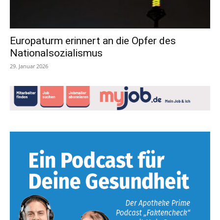
Europaturm erinnert an die Opfer des
Nationalsozialismus
29. Januar 2026