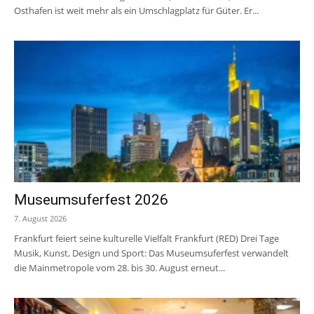
Osthafen ist weit mehr als ein Umschlagplatz für Güter. Er...
Museumsuferfest 2026
7. August 2026
Frankfurt feiert seine kulturelle Vielfalt Frankfurt (RED) Drei Tage
Musik, Kunst, Design und Sport: Das Museumsuferfest verwandelt
die Mainmetropole vom 28. bis 30. August erneut...