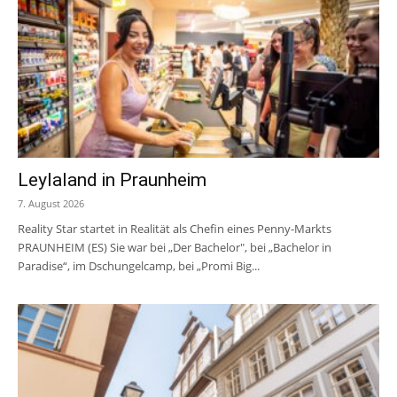
Leylaland in Praunheim
7. August 2026
Reality Star startet in Realität als Chefin eines Penny-Markts
PRAUNHEIM (ES) Sie war bei „Der Bachelor", bei „Bachelor in
Paradise“, im Dschungelcamp, bei „Promi Big...