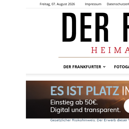
Freitag, 07. August 2026
Impressum
Datenschutzer
DER FRANKFURTER
FOTOGA