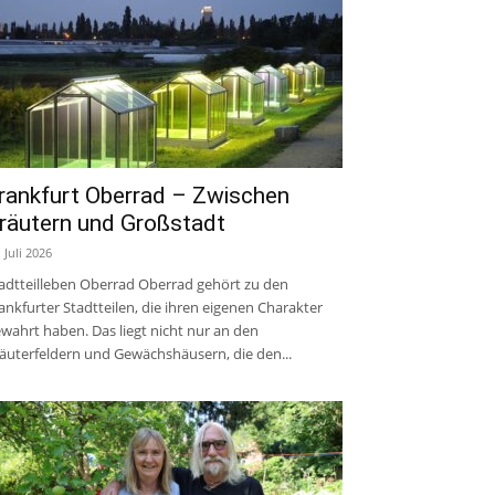
rankfurt Oberrad – Zwischen
räutern und Großstadt
. Juli 2026
adtteilleben Oberrad Oberrad gehört zu den
ankfurter Stadtteilen, die ihren eigenen Charakter
wahrt haben. Das liegt nicht nur an den
äuterfeldern und Gewächshäusern, die den...