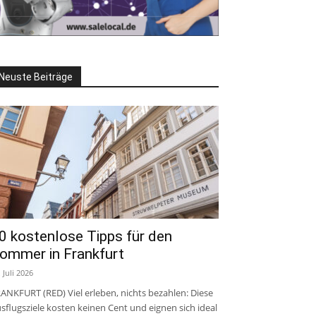
Neuste Beiträge
0 kostenlose Tipps für den
ommer in Frankfurt
. Juli 2026
ANKFURT (RED) Viel erleben, nichts bezahlen: Diese
sflugsziele kosten keinen Cent und eignen sich ideal