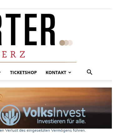
TICKETSHOP
KONTAKT