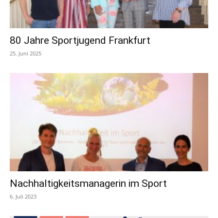
80 Jahre Sportjugend Frankfurt
25. Juni 2025
Nachhaltigkeitsmanagerin im Sport
6. Juli 2023