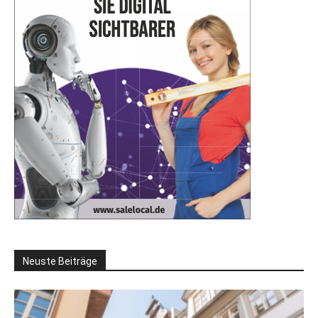
Neuste Beiträge