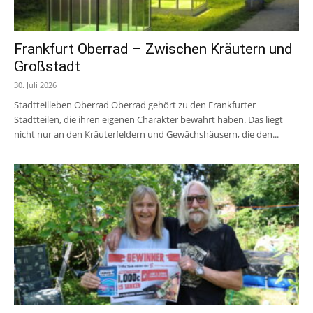
Frankfurt Oberrad – Zwischen Kräutern und
Großstadt
30. Juli 2026
Stadtteilleben Oberrad Oberrad gehört zu den Frankfurter
Stadtteilen, die ihren eigenen Charakter bewahrt haben. Das liegt
nicht nur an den Kräuterfeldern und Gewächshäusern, die den...