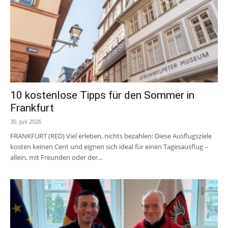
10 kostenlose Tipps für den Sommer in
Frankfurt
30. Juli 2026
FRANKFURT (RED) Viel erleben, nichts bezahlen: Diese Ausflugsziele
kosten keinen Cent und eignen sich ideal für einen Tagesausflug –
allein, mit Freunden oder der...