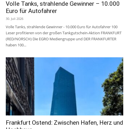
Volle Tanks, strahlende Gewinner – 10.000
Euro für Autofahrer
30. Juli 2026
Volle Tanks, strahlende Gewinner - 10.000 Euro für Autofahrer 100
Leser profitieren von der großen Tankgutschein-Aktion FRANKFURT
(RED/NORSCH) Die EGRO Mediengruppe und DER FRANKFURTER
haben 100...
Frankfurt Ostend: Zwischen Hafen, Herz und