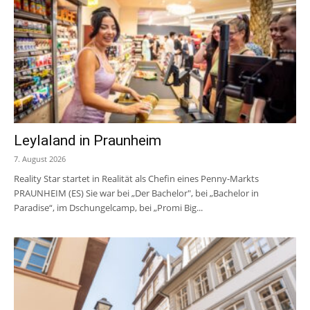
Leylaland in Praunheim
7. August 2026
Reality Star startet in Realität als Chefin eines Penny-Markts
PRAUNHEIM (ES) Sie war bei „Der Bachelor", bei „Bachelor in
Paradise“, im Dschungelcamp, bei „Promi Big...