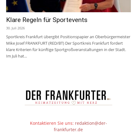
Klare Regeln für Sportevents
30. Juli 2026
Sportkreis Frankfurt übergibt Positionspapier an Oberbürgermeister
Mike Josef FRANKFURT (RED/BT) Der Sportkreis Frankfurt fordert
klare Kriterien für künftige Sportgroßveranstaltungen in der Stadt.
Im Juli hat...
Kontaktieren Sie uns:
redaktion@der-
frankfurter.de