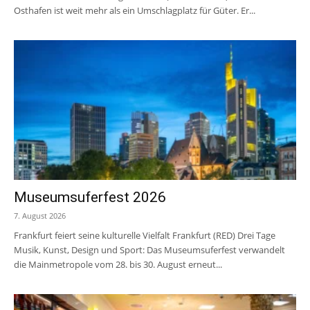
Osthafen ist weit mehr als ein Umschlagplatz für Güter. Er...
Museumsuferfest 2026
7. August 2026
Frankfurt feiert seine kulturelle Vielfalt Frankfurt (RED) Drei Tage
Musik, Kunst, Design und Sport: Das Museumsuferfest verwandelt
die Mainmetropole vom 28. bis 30. August erneut...