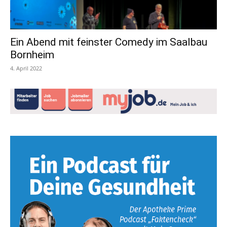
Ein Abend mit feinster Comedy im Saalbau
Bornheim
4. April 2022