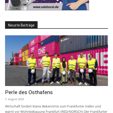
Neuste Beiträge
Perle des Osthafens
7. August 2026
Wirtschaft fordert klares Bekenntnis zum Frankfurter Hafen und
warnt vor Wohnbebauung Frankfurt (RED/NORSCH) Der Frankfurter