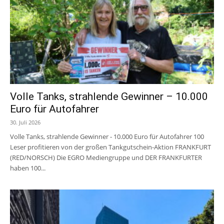
Volle Tanks, strahlende Gewinner – 10.000
Euro für Autofahrer
30. Juli 2026
Volle Tanks, strahlende Gewinner - 10.000 Euro für Autofahrer 100
Leser profitieren von der großen Tankgutschein-Aktion FRANKFURT
(RED/NORSCH) Die EGRO Mediengruppe und DER FRANKFURTER
haben 100...