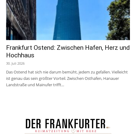
Frankfurt Ostend: Zwischen Hafen, Herz und
Hochhaus
30. Juli 2026
Das Ostend hat sich nie darum bemüht, jedem zu gefallen. Vielleicht
ist genau das sein größter Vorteil. Zwischen Osthafen, Hanauer
Landstraße und Mainufer trifft...