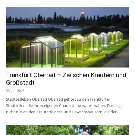
Frankfurt Oberrad – Zwischen Kräutern und
Großstadt
30. Juli 2026
Stadtteilleben Oberrad Oberrad gehört zu den Frankfurter
Stadtteilen, die ihren eigenen Charakter bewahrt haben. Das liegt
nicht nur an den Kräuterfeldern und Gewächshäusern, die den...