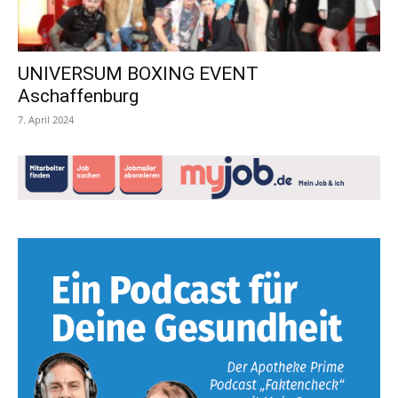
UNIVERSUM BOXING EVENT
Aschaffenburg
7. April 2024