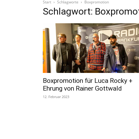
Start
Schlagworte
Boxpromotion
Schlagwort: Boxpromo
Boxpromotion für Luca Rocky +
Ehrung von Rainer Gottwald
12. Februar 2023