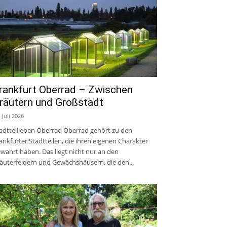
rankfurt Oberrad – Zwischen
räutern und Großstadt
. Juli 2026
adtteilleben Oberrad Oberrad gehört zu den
ankfurter Stadtteilen, die ihren eigenen Charakter
wahrt haben. Das liegt nicht nur an den
äuterfeldern und Gewächshäusern, die den...