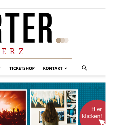
TICKETSHOP
KONTAKT