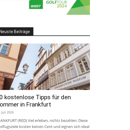
Neuste Beiträge
0 kostenlose Tipps für den
ommer in Frankfurt
. Juli 2026
ANKFURT (RED) Viel erleben, nichts bezahlen: Diese
sflugsziele kosten keinen Cent und eignen sich ideal