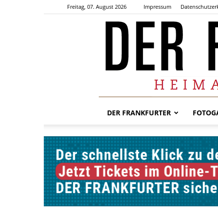
Freitag, 07. August 2026
Impressum
Datenschutzer
DER FRANKFURTER
FOTOGA