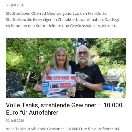
30. Juli 2026
Stadtteilleben Oberrad Oberrad gehört zu den Frankfurter
Stadtteilen, die ihren eigenen Charakter bewahrt haben. Das liegt
nicht nur an den Kräuterfeldern und Gewächshäusern, die den...
Volle Tanks, strahlende Gewinner – 10.000
Euro für Autofahrer
30. Juli 2026
Volle Tanks, strahlende Gewinner - 10.000 Euro für Autofahrer 100