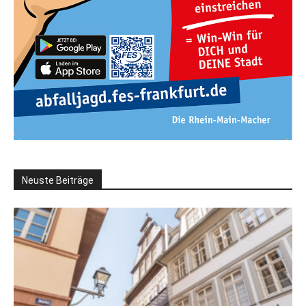
Neuste Beiträge