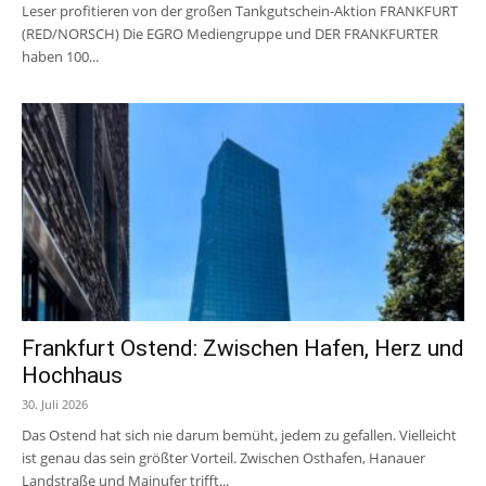
Leser profitieren von der großen Tankgutschein-Aktion FRANKFURT
(RED/NORSCH) Die EGRO Mediengruppe und DER FRANKFURTER
haben 100...
Frankfurt Ostend: Zwischen Hafen, Herz und
Hochhaus
30. Juli 2026
Das Ostend hat sich nie darum bemüht, jedem zu gefallen. Vielleicht
ist genau das sein größter Vorteil. Zwischen Osthafen, Hanauer
Landstraße und Mainufer trifft...