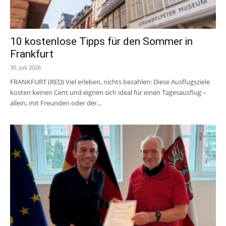
10 kostenlose Tipps für den Sommer in
Frankfurt
30. Juli 2026
FRANKFURT (RED) Viel erleben, nichts bezahlen: Diese Ausflugsziele
kosten keinen Cent und eignen sich ideal für einen Tagesausflug –
allein, mit Freunden oder der...