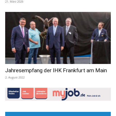
21. März 2026
Jahresempfang der IHK Frankfurt am Main
2. August 2022