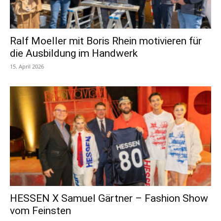
Ralf Moeller mit Boris Rhein motivieren für
die Ausbildung im Handwerk
15. April 2026
HESSEN X Samuel Gärtner – Fashion Show
vom Feinsten