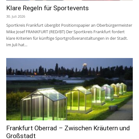
Klare Regeln für Sportevents
30. Juli 2026
Sportkreis Frankfurt übergibt Positionspapier an Oberbürgermeister
Mike Josef FRANKFURT (RED/BT) Der Sportkreis Frankfurt fordert
klare Kriterien für künftige Sportgroßveranstaltungen in der Stadt.
Im Juli hat...
Frankfurt Oberrad – Zwischen Kräutern und
Großstadt