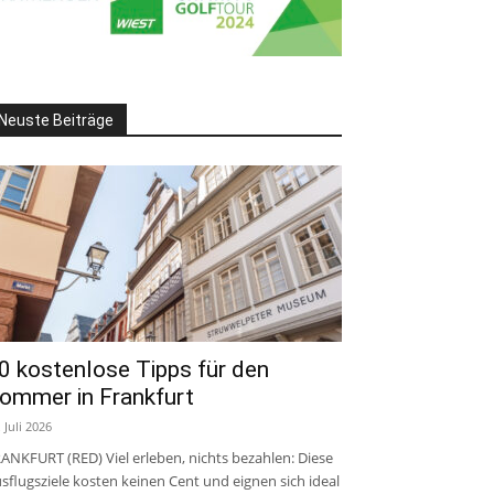
Neuste Beiträge
0 kostenlose Tipps für den
ommer in Frankfurt
. Juli 2026
ANKFURT (RED) Viel erleben, nichts bezahlen: Diese
sflugsziele kosten keinen Cent und eignen sich ideal