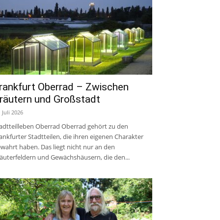
rankfurt Oberrad – Zwischen
räutern und Großstadt
. Juli 2026
adtteilleben Oberrad Oberrad gehört zu den
ankfurter Stadtteilen, die ihren eigenen Charakter
wahrt haben. Das liegt nicht nur an den
äuterfeldern und Gewächshäusern, die den...