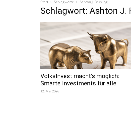
Start
Schlagworte
Ashton J. Fruhling
Schlagwort: Ashton J. 
VolksInvest macht’s möglich:
Smarte Investments für alle
12. Mai 2026