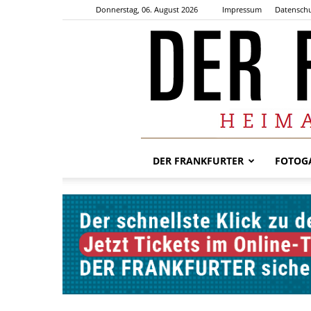
Donnerstag, 06. August 2026
Impressum
Datenschu
DER FRANKFURTER
FOTOGA