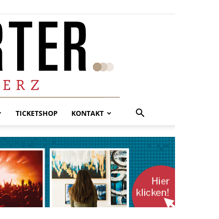
TICKETSHOP
KONTAKT