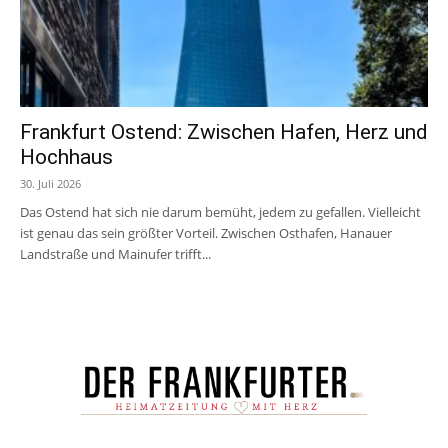
Frankfurt Ostend: Zwischen Hafen, Herz und
Hochhaus
30. Juli 2026
Das Ostend hat sich nie darum bemüht, jedem zu gefallen. Vielleicht
ist genau das sein größter Vorteil. Zwischen Osthafen, Hanauer
Landstraße und Mainufer trifft...