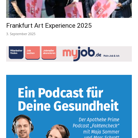
Frankfurt Art Experience 2025
3. September 2025