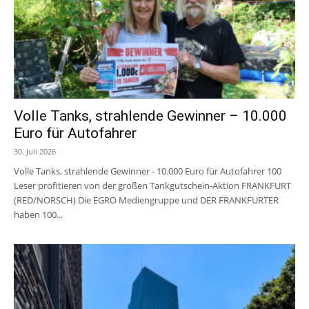
Volle Tanks, strahlende Gewinner – 10.000
Euro für Autofahrer
30. Juli 2026
Volle Tanks, strahlende Gewinner - 10.000 Euro für Autofahrer 100
Leser profitieren von der großen Tankgutschein-Aktion FRANKFURT
(RED/NORSCH) Die EGRO Mediengruppe und DER FRANKFURTER
haben 100...