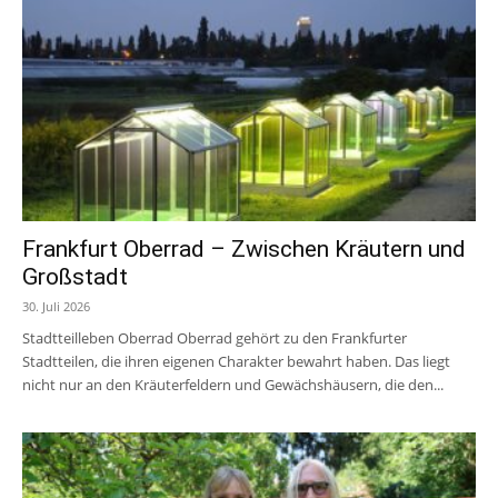
Frankfurt Oberrad – Zwischen Kräutern und
Großstadt
30. Juli 2026
Stadtteilleben Oberrad Oberrad gehört zu den Frankfurter
Stadtteilen, die ihren eigenen Charakter bewahrt haben. Das liegt
nicht nur an den Kräuterfeldern und Gewächshäusern, die den...