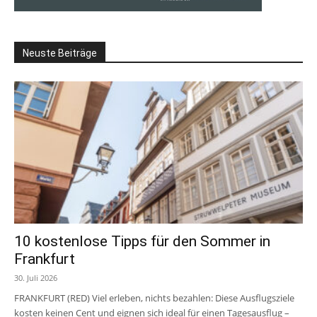
Neuste Beiträge
10 kostenlose Tipps für den Sommer in
Frankfurt
30. Juli 2026
FRANKFURT (RED) Viel erleben, nichts bezahlen: Diese Ausflugsziele
kosten keinen Cent und eignen sich ideal für einen Tagesausflug –