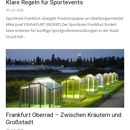
Klare Regeln für Sportevents
30. Juli 2026
Sportkreis Frankfurt übergibt Positionspapier an Oberbürgermeister
Mike Josef FRANKFURT (RED/BT) Der Sportkreis Frankfurt fordert
klare Kriterien für künftige Sportgroßveranstaltungen in der Stadt.
Im Juli hat...
Frankfurt Oberrad – Zwischen Kräutern und
Großstadt
30. Juli 2026