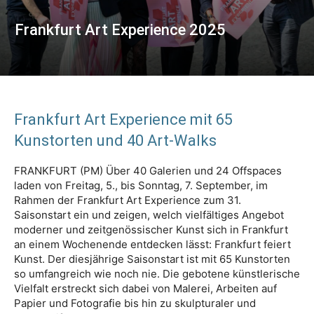
Frankfurt Art Experience 2025
Frankfurt Art Experience mit 65
Kunstorten und 40 Art-Walks
FRANKFURT (PM) Über 40 Galerien und 24 Offspaces
laden von Freitag, 5., bis Sonntag, 7. September, im
Rahmen der Frankfurt Art Experience zum 31.
Saisonstart ein und zeigen, welch vielfältiges Angebot
moderner und zeitgenössischer Kunst sich in Frankfurt
an einem Wochenende entdecken lässt: Frankfurt feiert
Kunst. Der diesjährige Saisonstart ist mit 65 Kunstorten
so umfangreich wie noch nie. Die gebotene künstlerische
Vielfalt erstreckt sich dabei von Malerei, Arbeiten auf
Papier und Fotografie bis hin zu skulpturaler und