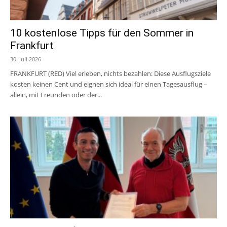
10 kostenlose Tipps für den Sommer in
Frankfurt
30. Juli 2026
FRANKFURT (RED) Viel erleben, nichts bezahlen: Diese Ausflugsziele
kosten keinen Cent und eignen sich ideal für einen Tagesausflug –
allein, mit Freunden oder der...