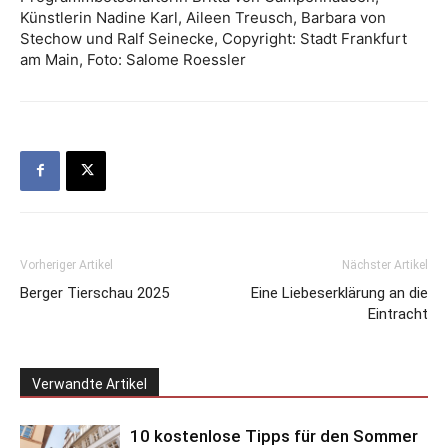
Künstlerin Nadine Karl, Aileen Treusch, Barbara von
Stechow und Ralf Seinecke, Copyright: Stadt Frankfurt
am Main, Foto: Salome Roessler
Vorheriger Artikel
Nächster Artikel
Berger Tierschau 2025
Eine Liebeserklärung an die
Eintracht
Verwandte Artikel
10 kostenlose Tipps für den Sommer