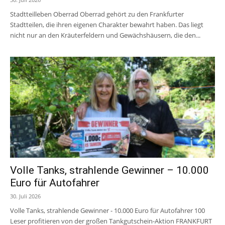
Stadtteilleben Oberrad Oberrad gehört zu den Frankfurter
Stadtteilen, die ihren eigenen Charakter bewahrt haben. Das liegt
nicht nur an den Kräuterfeldern und Gewächshäusern, die den...
Volle Tanks, strahlende Gewinner – 10.000
Euro für Autofahrer
30. Juli 2026
Volle Tanks, strahlende Gewinner - 10.000 Euro für Autofahrer 100
Leser profitieren von der großen Tankgutschein-Aktion FRANKFURT