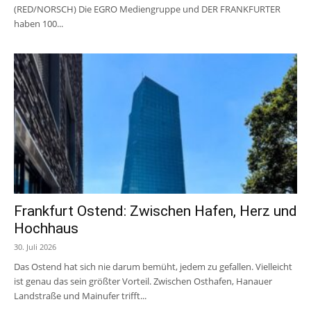
(RED/NORSCH) Die EGRO Mediengruppe und DER FRANKFURTER
haben 100...
Frankfurt Ostend: Zwischen Hafen, Herz und
Hochhaus
30. Juli 2026
Das Ostend hat sich nie darum bemüht, jedem zu gefallen. Vielleicht
ist genau das sein größter Vorteil. Zwischen Osthafen, Hanauer
Landstraße und Mainufer trifft...