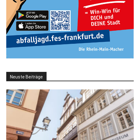
Neuste Beiträge