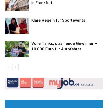
in Frankfurt
Klare Regeln für Sportevents
Volle Tanks, strahlende Gewinner –
10.000 Euro für Autofahrer