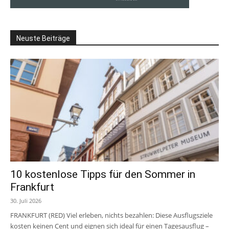
Neuste Beiträge
10 kostenlose Tipps für den Sommer in
Frankfurt
30. Juli 2026
FRANKFURT (RED) Viel erleben, nichts bezahlen: Diese Ausflugsziele
kosten keinen Cent und eignen sich ideal für einen Tagesausflug –