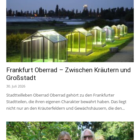
Frankfurt Oberrad – Zwischen Kräutern und
Großstadt
30. Juli 2026
Stadtteilleben Oberrad Oberrad gehört zu den Frankfurter
Stadtteilen, die ihren eigenen Charakter bewahrt haben. Das liegt
nicht nur an den Kräuterfeldern und Gewächshäusern, die den...