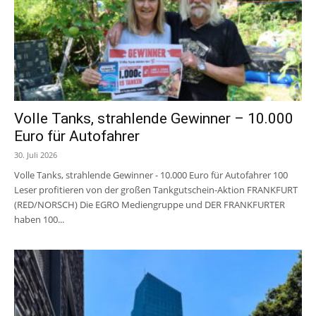
Volle Tanks, strahlende Gewinner – 10.000
Euro für Autofahrer
30. Juli 2026
Volle Tanks, strahlende Gewinner - 10.000 Euro für Autofahrer 100
Leser profitieren von der großen Tankgutschein-Aktion FRANKFURT
(RED/NORSCH) Die EGRO Mediengruppe und DER FRANKFURTER
haben 100...