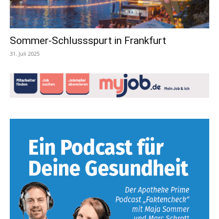
Sommer-Schlussspurt in Frankfurt
31. Juli 2025