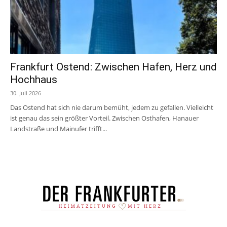
Frankfurt Ostend: Zwischen Hafen, Herz und
Hochhaus
30. Juli 2026
Das Ostend hat sich nie darum bemüht, jedem zu gefallen. Vielleicht
ist genau das sein größter Vorteil. Zwischen Osthafen, Hanauer
Landstraße und Mainufer trifft...