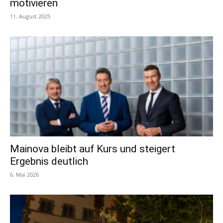
motivieren
11. August 2025
Mainova bleibt auf Kurs und steigert
Ergebnis deutlich
6. Mai 2026