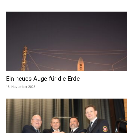
Ein neues Auge für die Erde
13. November 2025