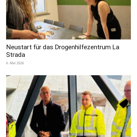
Neustart für das Drogenhilfezentrum La
Strada
6. Mai 2026