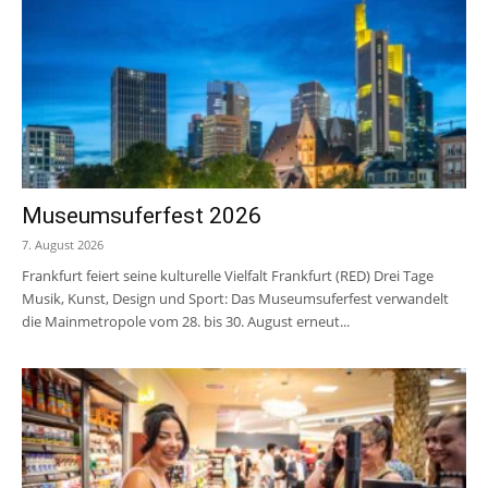
Museumsuferfest 2026
7. August 2026
Frankfurt feiert seine kulturelle Vielfalt Frankfurt (RED) Drei Tage
Musik, Kunst, Design und Sport: Das Museumsuferfest verwandelt
die Mainmetropole vom 28. bis 30. August erneut...