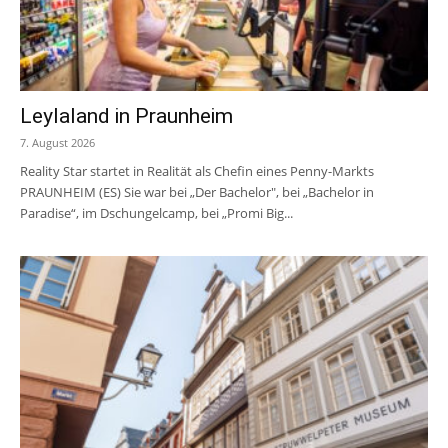
Leylaland in Praunheim
7. August 2026
Reality Star startet in Realität als Chefin eines Penny-Markts
PRAUNHEIM (ES) Sie war bei „Der Bachelor", bei „Bachelor in
Paradise“, im Dschungelcamp, bei „Promi Big...