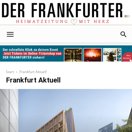
Der
Frankfurter
Start
Frankfurt Aktuell
Frankfurt Aktuell