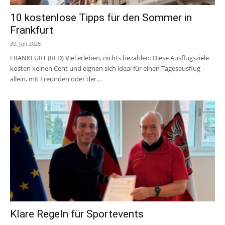
10 kostenlose Tipps für den Sommer in
Frankfurt
30. Juli 2026
FRANKFURT (RED) Viel erleben, nichts bezahlen: Diese Ausflugsziele
kosten keinen Cent und eignen sich ideal für einen Tagesausflug –
allein, mit Freunden oder der...
Klare Regeln für Sportevents