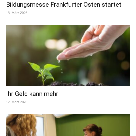
Bildungsmesse Frankfurter Osten startet
13. März 2026
Ihr Geld kann mehr
12. März 2026