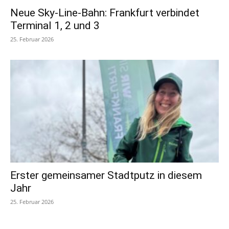
Neue Sky-Line-Bahn: Frankfurt verbindet
Terminal 1, 2 und 3
25. Februar 2026
Erster gemeinsamer Stadtputz in diesem
Jahr
25. Februar 2026