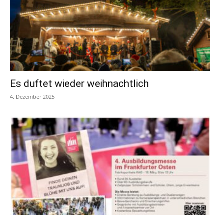
Es duftet wieder weihnachtlich
4. Dezember 2025