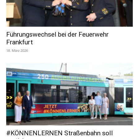
Führungswechsel bei der Feuerwehr
Frankfurt
18. März 2026
#KÖNNENLERNEN Straßenbahn soll