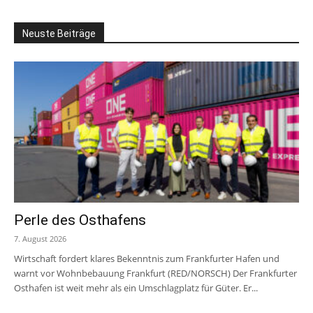
Neuste Beiträge
Perle des Osthafens
7. August 2026
Wirtschaft fordert klares Bekenntnis zum Frankfurter Hafen und
warnt vor Wohnbebauung Frankfurt (RED/NORSCH) Der Frankfurter
Osthafen ist weit mehr als ein Umschlagplatz für Güter. Er...