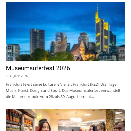
Museumsuferfest 2026
7. August 2026
Frankfurt feiert seine kulturelle Vielfalt Frankfurt (RED) Drei Tage
Musik, Kunst, Design und Sport: Das Museumsuferfest verwandelt
die Mainmetropole vom 28. bis 30. August erneut...