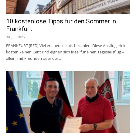
10 kostenlose Tipps für den Sommer in
Frankfurt
30. Juli 2026
FRANKFURT (RED) Viel erleben, nichts bezahlen: Diese Ausflugsziele
kosten keinen Cent und eignen sich ideal für einen Tagesausflug –
allein, mit Freunden oder der...