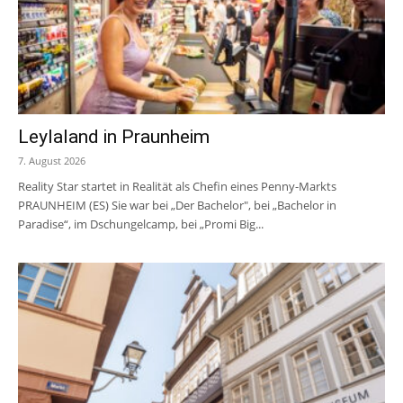
Leylaland in Praunheim
7. August 2026
Reality Star startet in Realität als Chefin eines Penny-Markts
PRAUNHEIM (ES) Sie war bei „Der Bachelor", bei „Bachelor in
Paradise“, im Dschungelcamp, bei „Promi Big...