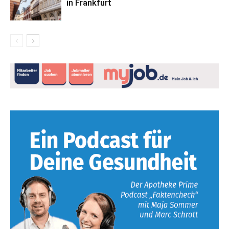
in Frankfurt