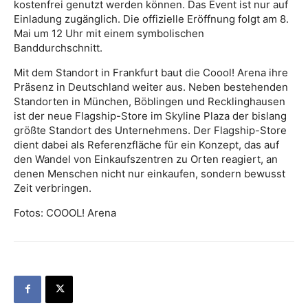
kostenfrei genutzt werden können. Das Event ist nur auf
Einladung zugänglich. Die offizielle Eröffnung folgt am 8.
Mai um 12 Uhr mit einem symbolischen
Banddurchschnitt.
Mit dem Standort in Frankfurt baut die Coool! Arena ihre
Präsenz in Deutschland weiter aus. Neben bestehenden
Standorten in München, Böblingen und Recklinghausen
ist der neue Flagship-Store im Skyline Plaza der bislang
größte Standort des Unternehmens. Der Flagship-Store
dient dabei als Referenzfläche für ein Konzept, das auf
den Wandel von Einkaufszentren zu Orten reagiert, an
denen Menschen nicht nur einkaufen, sondern bewusst
Zeit verbringen.
Fotos: COOOL! Arena