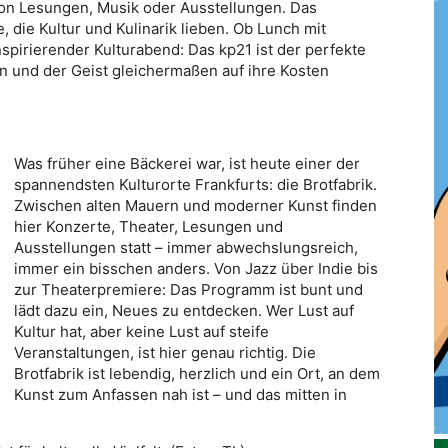
on Lesungen, Musik oder Ausstellungen. Das
, die Kultur und Kulinarik lieben. Ob Lunch mit
pirierender Kulturabend: Das kp21 ist der perfekte
n und der Geist gleichermaßen auf ihre Kosten
Was früher eine Bäckerei war, ist heute einer der
spannendsten Kulturorte Frankfurts: die Brotfabrik.
Zwischen alten Mauern und moderner Kunst finden
hier Konzerte, Theater, Lesungen und
Ausstellungen statt – immer abwechslungsreich,
immer ein bisschen anders. Von Jazz über Indie bis
zur Theaterpremiere: Das Programm ist bunt und
lädt dazu ein, Neues zu entdecken. Wer Lust auf
Kultur hat, aber keine Lust auf steife
Veranstaltungen, ist hier genau richtig. Die
Brotfabrik ist lebendig, herzlich und ein Ort, an dem
Kunst zum Anfassen nah ist – und das mitten in