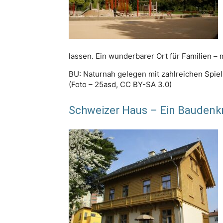
lassen. Ein wunderbarer Ort für Familien –
BU: Naturnah gelegen mit zahlreichen Spie
(Foto – 25asd, CC BY-SA 3.0)
Schweizer Haus – Ein Baudenk