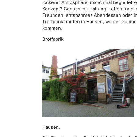
lockerer Atmosphäre, manchmal begleitet v
Konzept? Genuss mit Haltung – offen für alle
Freunden, entspanntes Abendessen oder ins
Treffpunkt mitten in Hausen, wo der Gaume
kommen.
Brotfabrik
Hausen.