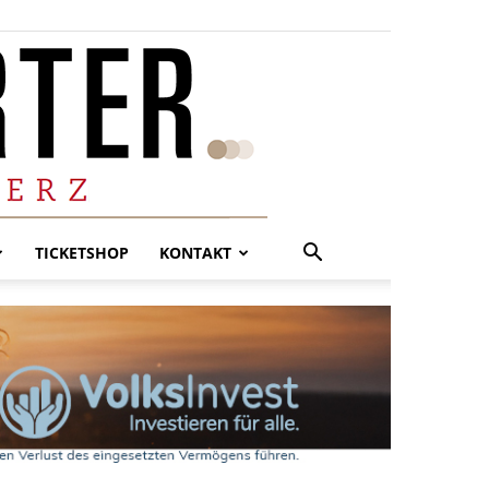
TICKETSHOP
KONTAKT