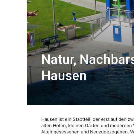
Natur, Nachbars
Hausen
Hausen ist ein Stadtteil, der erst auf den 
alten Höfen, kleinen Gärten und modernen 
Alteingesessenen und Neuzugezogenen. Wer