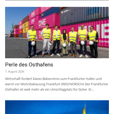
Perle des Osthafens
7. August 2026
Wirtschaft fordert klares Bekenntnis zum Frankfurter Hafen und
warnt vor Wohnbebauung Frankfurt (RED/NORSCH) Der Frankfurter
Osthafen ist weit mehr als ein Umschlagplatz für Güter. Er...