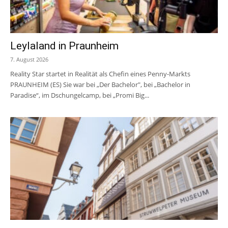
Leylaland in Praunheim
7. August 2026
Reality Star startet in Realität als Chefin eines Penny-Markts
PRAUNHEIM (ES) Sie war bei „Der Bachelor", bei „Bachelor in
Paradise“, im Dschungelcamp, bei „Promi Big...