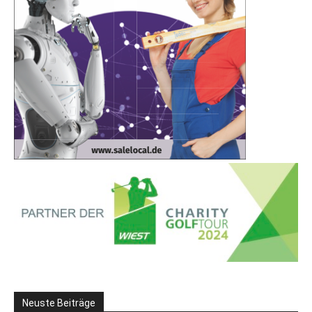
Neuste Beiträge