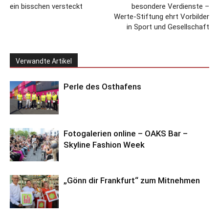
ein bisschen versteckt
besondere Verdienste –
Werte-Stiftung ehrt Vorbilder
in Sport und Gesellschaft
Verwandte Artikel
Perle des Osthafens
Fotogalerien online – OAKS Bar –
Skyline Fashion Week
„Gönn dir Frankfurt“ zum Mitnehmen