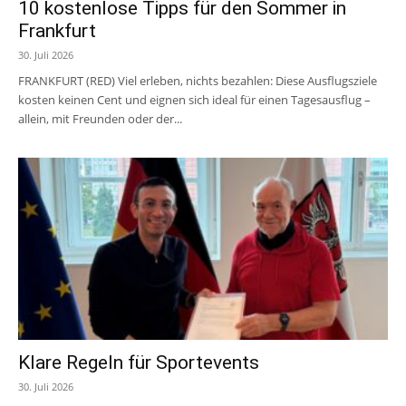
10 kostenlose Tipps für den Sommer in
Frankfurt
30. Juli 2026
FRANKFURT (RED) Viel erleben, nichts bezahlen: Diese Ausflugsziele
kosten keinen Cent und eignen sich ideal für einen Tagesausflug –
allein, mit Freunden oder der...
Klare Regeln für Sportevents
30. Juli 2026