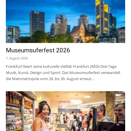
Museumsuferfest 2026
7. August 2026
Frankfurt feiert seine kulturelle Vielfalt Frankfurt (RED) Drei Tage
Musik, Kunst, Design und Sport: Das Museumsuferfest verwandelt
die Mainmetropole vom 28. bis 30. August erneut...