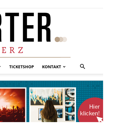
TICKETSHOP
KONTAKT