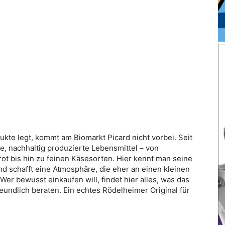
ukte legt, kommt am Biomarkt Picard nicht vorbei. Seit
e, nachhaltig produzierte Lebensmittel – von
 bis hin zu feinen Käsesorten. Hier kennt man seine
und schafft eine Atmosphäre, die eher an einen kleinen
Wer bewusst einkaufen will, findet hier alles, was das
eundlich beraten. Ein echtes Rödelheimer Original für