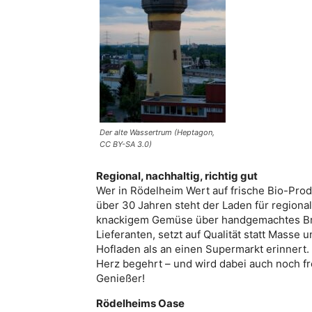
Der alte Wassertrum (Heptagon,
CC BY-SA 3.0)
Regional, nachhaltig, richtig gut
Wer in Rödelheim Wert auf frische Bio-Prod
über 30 Jahren steht der Laden für regional
knackigem Gemüse über handgemachtes Brot
Lieferanten, setzt auf Qualität statt Masse 
Hofladen als an einen Supermarkt erinnert. 
Herz begehrt – und wird dabei auch noch fr
Genießer!
Rödelheims Oase