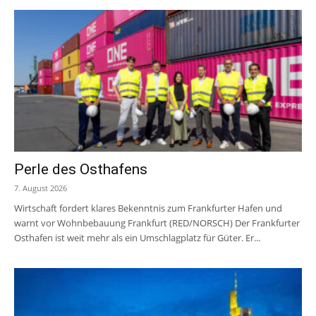
Perle des Osthafens
7. August 2026
Wirtschaft fordert klares Bekenntnis zum Frankfurter Hafen und
warnt vor Wohnbebauung Frankfurt (RED/NORSCH) Der Frankfurter
Osthafen ist weit mehr als ein Umschlagplatz für Güter. Er...