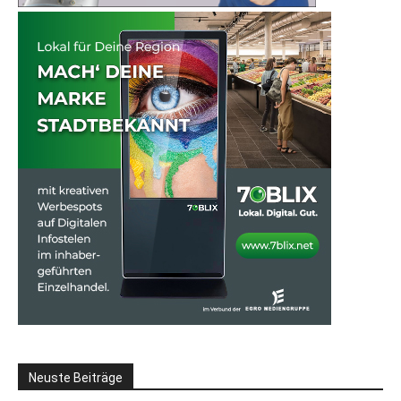
Neuste Beiträge