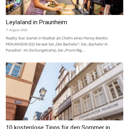
Leylaland in Praunheim
7. August 2026
Reality Star startet in Realität als Chefin eines Penny-Markts
PRAUNHEIM (ES) Sie war bei „Der Bachelor", bei „Bachelor in
Paradise“, im Dschungelcamp, bei „Promi Big...
10 kostenlose Tipps für den Sommer in