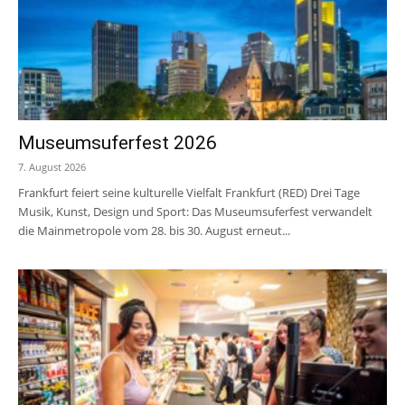
Museumsuferfest 2026
7. August 2026
Frankfurt feiert seine kulturelle Vielfalt Frankfurt (RED) Drei Tage
Musik, Kunst, Design und Sport: Das Museumsuferfest verwandelt
die Mainmetropole vom 28. bis 30. August erneut...