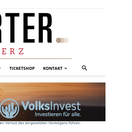
TICKETSHOP
KONTAKT