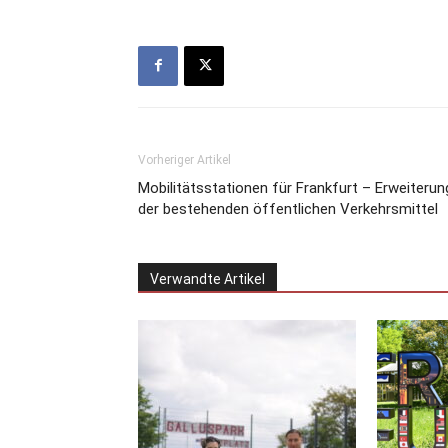
Vorheriger Artikel
Mobilitätsstationen für Frankfurt – Erweiterun
der bestehenden öffentlichen Verkehrsmittel
Verwandte Artikel