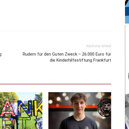
Nächster Artikel
g
Rudern für den Guten Zweck – 26.000 Euro für
die Kinderhilfestiftung Frankfurt