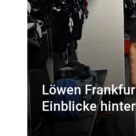
Löwen Frankfur
Einblicke hinte