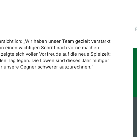
ersichtlich: „Wir haben unser Team gezielt verstärkt
son einen wichtigen Schritt nach vorne machen
eigte sich voller Vorfreude auf die neue Spielzeit:
den Tag legen. Die Löwen sind dieses Jahr mutiger
für unsere Gegner schwerer auszurechnen.“