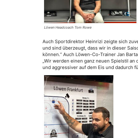
Löwen Headcoach Tom Rowe
Auch Sportdirektor Heinrizi zeigte sich zuv
und sind überzeugt, dass wir in dieser Sai
können.“ Auch Löwen-Co-Trainer Jan Barta z
„Wir werden einen ganz neuen Spielstil an 
und aggressiver auf dem Eis und dadurch 