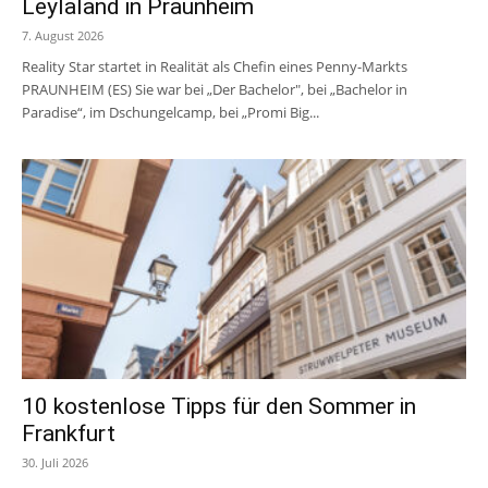
Leylaland in Praunheim
7. August 2026
Reality Star startet in Realität als Chefin eines Penny-Markts
PRAUNHEIM (ES) Sie war bei „Der Bachelor", bei „Bachelor in
Paradise“, im Dschungelcamp, bei „Promi Big...
10 kostenlose Tipps für den Sommer in
Frankfurt
30. Juli 2026