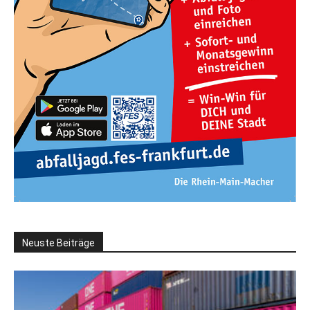
Neuste Beiträge