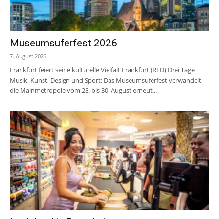
Museumsuferfest 2026
7. August 2026
Frankfurt feiert seine kulturelle Vielfalt Frankfurt (RED) Drei Tage
Musik, Kunst, Design und Sport: Das Museumsuferfest verwandelt
die Mainmetropole vom 28. bis 30. August erneut...