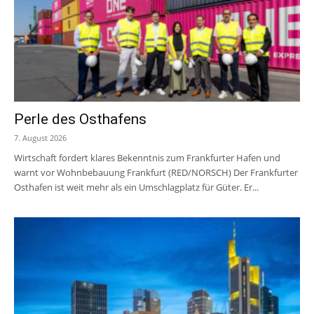
Perle des Osthafens
7. August 2026
Wirtschaft fordert klares Bekenntnis zum Frankfurter Hafen und
warnt vor Wohnbebauung Frankfurt (RED/NORSCH) Der Frankfurter
Osthafen ist weit mehr als ein Umschlagplatz für Güter. Er...