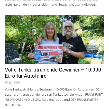
nicht nur an den Kräuterfeldern und Gewächshäusern, die den...
Volle Tanks, strahlende Gewinner – 10.000
Euro für Autofahrer
30. Juli 2026
Volle Tanks, strahlende Gewinner - 10.000 Euro für Autofahrer 100
Leser profitieren von der großen Tankgutschein-Aktion FRANKFURT
(RED/NORSCH) Die EGRO Mediengruppe und DER FRANKFURTER
haben 100...