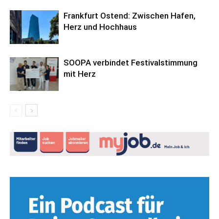
Frankfurt Ostend: Zwischen Hafen,
Herz und Hochhaus
SOOPA verbindet Festivalstimmung
mit Herz