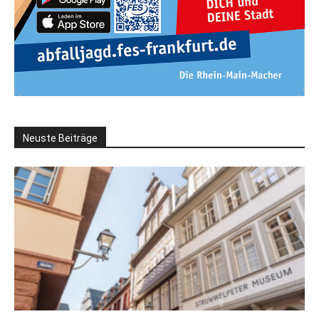
Neuste Beiträge