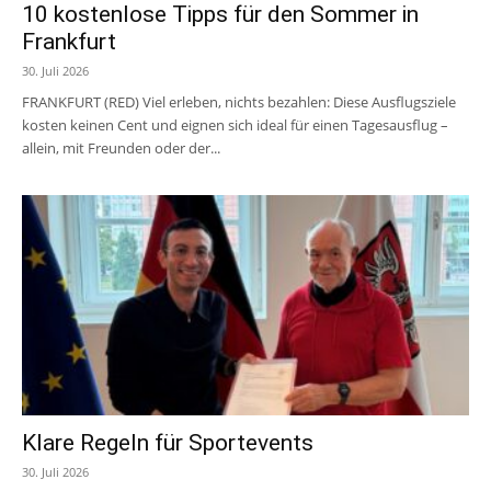
10 kostenlose Tipps für den Sommer in
Frankfurt
30. Juli 2026
FRANKFURT (RED) Viel erleben, nichts bezahlen: Diese Ausflugsziele
kosten keinen Cent und eignen sich ideal für einen Tagesausflug –
allein, mit Freunden oder der...
Klare Regeln für Sportevents
30. Juli 2026