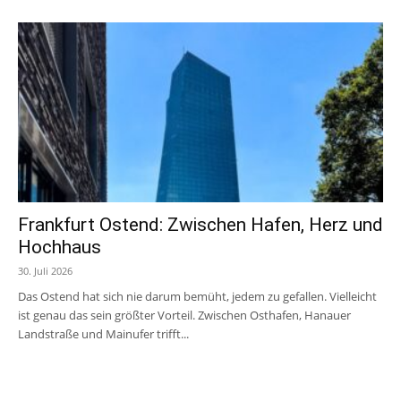
Frankfurt Ostend: Zwischen Hafen, Herz und
Hochhaus
30. Juli 2026
Das Ostend hat sich nie darum bemüht, jedem zu gefallen. Vielleicht
ist genau das sein größter Vorteil. Zwischen Osthafen, Hanauer
Landstraße und Mainufer trifft...