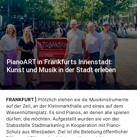
PianoART in Frankfurts Innenstadt:
Kunst und Musik in der Stadt erleben
FRANKFURT |
Plötzlich stehen sie da: Musikinstrumente
auf der Zeil, an der Kleinmarkthalle und eines auf dem
Wiesenhüttenplatz. Es sind Pianos, an denen alle spielen
dürfen, die möchten. Aufgestellt wurden sie von der
Stabsstelle Stadtmarketing in Kooperation mit Piano-
Schulz aus Wiesbaden. Ziel ist die Belebung öffentlicher