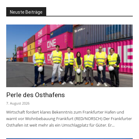
Neuste Beiträge
Perle des Osthafens
7. August 2026
Wirtschaft fordert klares Bekenntnis zum Frankfurter Hafen und
warnt vor Wohnbebauung Frankfurt (RED/NORSCH) Der Frankfurter
Osthafen ist weit mehr als ein Umschlagplatz für Güter. Er...