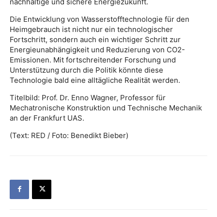
nachhaltige und sichere Energiezukunft.
Die Entwicklung von Wasserstofftechnologie für den
Heimgebrauch ist nicht nur ein technologischer
Fortschritt, sondern auch ein wichtiger Schritt zur
Energieunabhängigkeit und Reduzierung von CO2-
Emissionen. Mit fortschreitender Forschung und
Unterstützung durch die Politik könnte diese
Technologie bald eine alltägliche Realität werden.
Titelbild: Prof. Dr. Enno Wagner, Professor für
Mechatronische Konstruktion und Technische Mechanik
an der Frankfurt UAS.
(Text: RED / Foto: Benedikt Bieber)