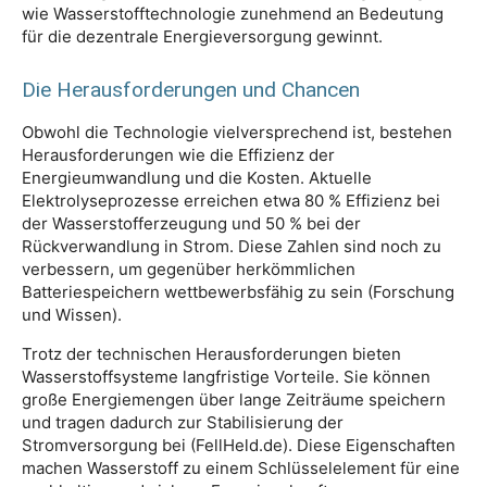
wie Wasserstofftechnologie zunehmend an Bedeutung
für die dezentrale Energieversorgung gewinnt.
Die Herausforderungen und Chancen
Obwohl die Technologie vielversprechend ist, bestehen
Herausforderungen wie die Effizienz der
Energieumwandlung und die Kosten. Aktuelle
Elektrolyseprozesse erreichen etwa 80 % Effizienz bei
der Wasserstofferzeugung und 50 % bei der
Rückverwandlung in Strom. Diese Zahlen sind noch zu
verbessern, um gegenüber herkömmlichen
Batteriespeichern wettbewerbsfähig zu sein (Forschung
und Wissen).
Trotz der technischen Herausforderungen bieten
Wasserstoffsysteme langfristige Vorteile. Sie können
große Energiemengen über lange Zeiträume speichern
und tragen dadurch zur Stabilisierung der
Stromversorgung bei (FellHeld.de). Diese Eigenschaften
machen Wasserstoff zu einem Schlüsselelement für eine