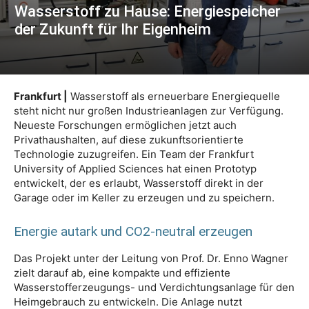
Wasserstoff zu Hause: Energiespeicher
der Zukunft für Ihr Eigenheim
Frankfurt |
Wasserstoff als erneuerbare Energiequelle
steht nicht nur großen Industrieanlagen zur Verfügung.
Neueste Forschungen ermöglichen jetzt auch
Privathaushalten, auf diese zukunftsorientierte
Technologie zuzugreifen. Ein Team der Frankfurt
University of Applied Sciences hat einen Prototyp
entwickelt, der es erlaubt, Wasserstoff direkt in der
Garage oder im Keller zu erzeugen und zu speichern.
Energie autark und CO2-neutral erzeugen
Das Projekt unter der Leitung von Prof. Dr. Enno Wagner
zielt darauf ab, eine kompakte und effiziente
Wasserstofferzeugungs- und Verdichtungsanlage für den
Heimgebrauch zu entwickeln. Die Anlage nutzt