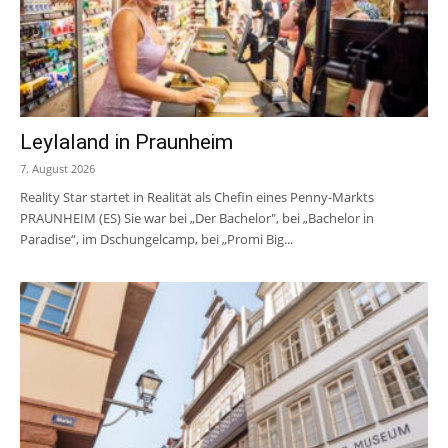
Leylaland in Praunheim
7. August 2026
Reality Star startet in Realität als Chefin eines Penny-Markts
PRAUNHEIM (ES) Sie war bei „Der Bachelor", bei „Bachelor in
Paradise“, im Dschungelcamp, bei „Promi Big...