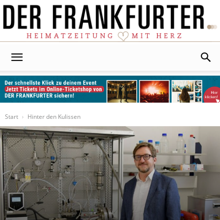
Der
Frankfurter
Start
Hinter den Kulissen