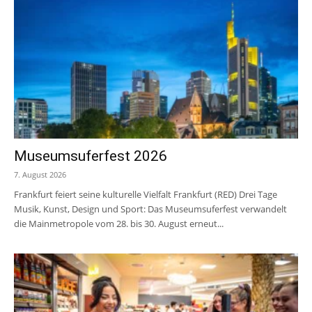
Museumsuferfest 2026
7. August 2026
Frankfurt feiert seine kulturelle Vielfalt Frankfurt (RED) Drei Tage
Musik, Kunst, Design und Sport: Das Museumsuferfest verwandelt
die Mainmetropole vom 28. bis 30. August erneut...