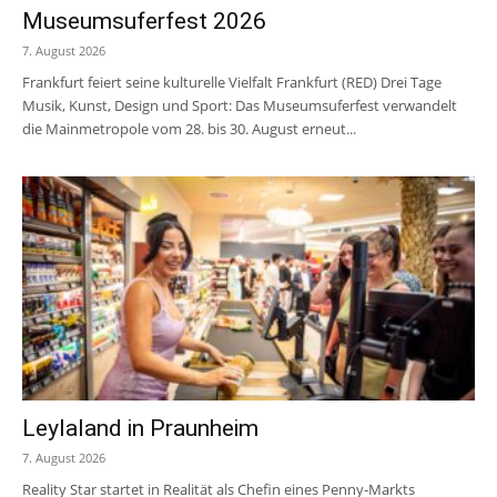
Museumsuferfest 2026
7. August 2026
Frankfurt feiert seine kulturelle Vielfalt Frankfurt (RED) Drei Tage
Musik, Kunst, Design und Sport: Das Museumsuferfest verwandelt
die Mainmetropole vom 28. bis 30. August erneut...
Leylaland in Praunheim
7. August 2026
Reality Star startet in Realität als Chefin eines Penny-Markts