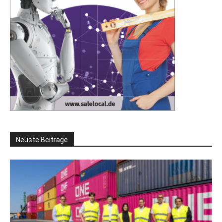
Neuste Beiträge