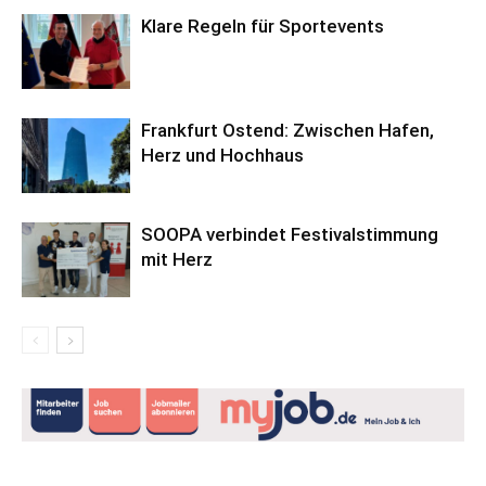
Klare Regeln für Sportevents
Frankfurt Ostend: Zwischen Hafen,
Herz und Hochhaus
SOOPA verbindet Festivalstimmung
mit Herz