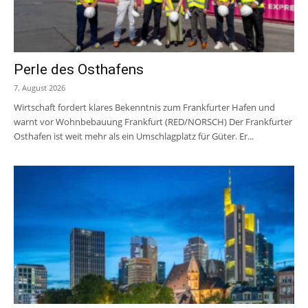
Perle des Osthafens
7. August 2026
Wirtschaft fordert klares Bekenntnis zum Frankfurter Hafen und
warnt vor Wohnbebauung Frankfurt (RED/NORSCH) Der Frankfurter
Osthafen ist weit mehr als ein Umschlagplatz für Güter. Er...