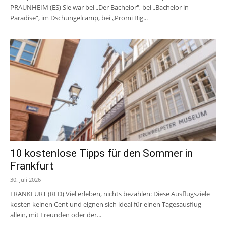
PRAUNHEIM (ES) Sie war bei „Der Bachelor", bei „Bachelor in
Paradise“, im Dschungelcamp, bei „Promi Big...
10 kostenlose Tipps für den Sommer in
Frankfurt
30. Juli 2026
FRANKFURT (RED) Viel erleben, nichts bezahlen: Diese Ausflugsziele
kosten keinen Cent und eignen sich ideal für einen Tagesausflug –
allein, mit Freunden oder der...