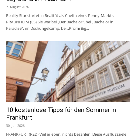
7. August 2026
Reality Star startet in Realität als Chefin eines Penny-Markts
PRAUNHEIM (ES) Sie war bei „Der Bachelor", bei „Bachelor in
Paradise“, im Dschungelcamp, bei „Promi Big...
10 kostenlose Tipps für den Sommer in
Frankfurt
30. Juli 2026
FRANKFURT (RED) Viel erleben, nichts bezahlen: Diese Ausflugsziele