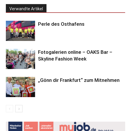
Verwandte Artikel
Perle des Osthafens
Fotogalerien online – OAKS Bar –
Skyline Fashion Week
„Gönn dir Frankfurt“ zum Mitnehmen