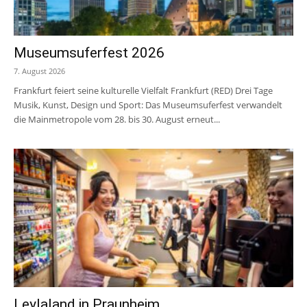
Museumsuferfest 2026
7. August 2026
Frankfurt feiert seine kulturelle Vielfalt Frankfurt (RED) Drei Tage
Musik, Kunst, Design und Sport: Das Museumsuferfest verwandelt
die Mainmetropole vom 28. bis 30. August erneut...
Leylaland in Praunheim