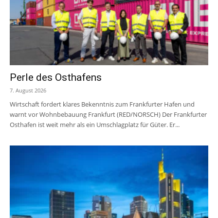
Perle des Osthafens
7. August 2026
Wirtschaft fordert klares Bekenntnis zum Frankfurter Hafen und
warnt vor Wohnbebauung Frankfurt (RED/NORSCH) Der Frankfurter
Osthafen ist weit mehr als ein Umschlagplatz für Güter. Er...