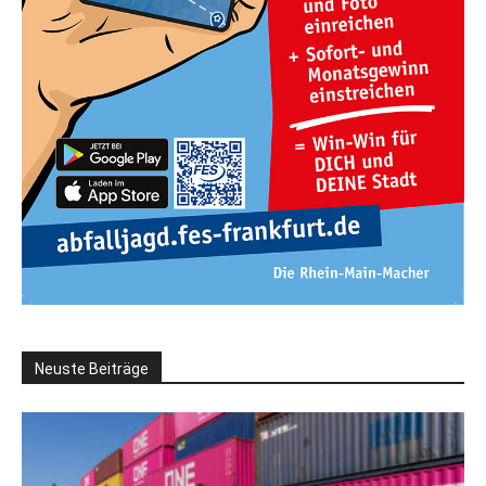
Neuste Beiträge