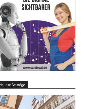
Neuste Beiträge