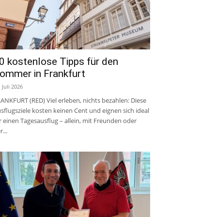
0 kostenlose Tipps für den
ommer in Frankfurt
. Juli 2026
ANKFURT (RED) Viel erleben, nichts bezahlen: Diese
sflugsziele kosten keinen Cent und eignen sich ideal
r einen Tagesausflug – allein, mit Freunden oder
r...