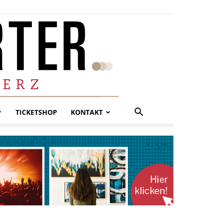
TICKETSHOP
KONTAKT