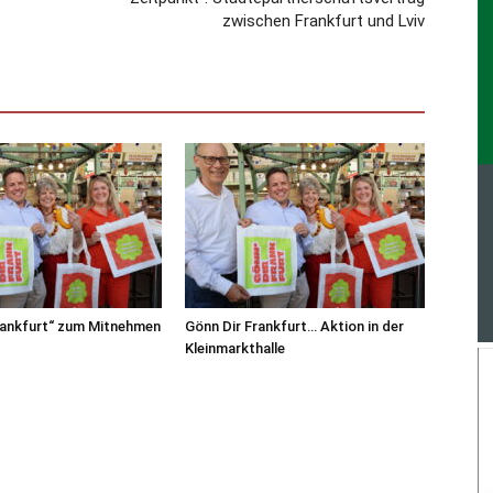
zwischen Frankfurt und Lviv
rankfurt“ zum Mitnehmen
Gönn Dir Frankfurt… Aktion in der
Kleinmarkthalle