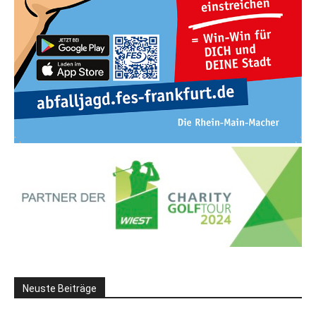
Neuste Beiträge