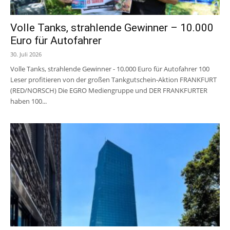
Volle Tanks, strahlende Gewinner – 10.000
Euro für Autofahrer
30. Juli 2026
Volle Tanks, strahlende Gewinner - 10.000 Euro für Autofahrer 100
Leser profitieren von der großen Tankgutschein-Aktion FRANKFURT
(RED/NORSCH) Die EGRO Mediengruppe und DER FRANKFURTER
haben 100...