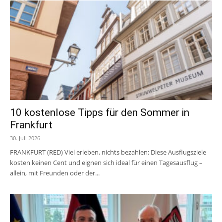
10 kostenlose Tipps für den Sommer in
Frankfurt
30. Juli 2026
FRANKFURT (RED) Viel erleben, nichts bezahlen: Diese Ausflugsziele
kosten keinen Cent und eignen sich ideal für einen Tagesausflug –
allein, mit Freunden oder der...