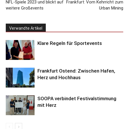
NFL-Spiele 2023 und blickt auf
Frankfurt: Vom Kehrricht zum
weitere Großevents
Urban Mining
Verwandte Artikel
Klare Regeln für Sportevents
Frankfurt Ostend: Zwischen Hafen,
Herz und Hochhaus
SOOPA verbindet Festivalstimmung
mit Herz