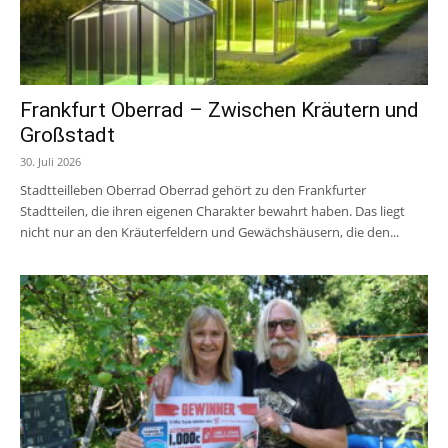
Frankfurt Oberrad – Zwischen Kräutern und
Großstadt
30. Juli 2026
Stadtteilleben Oberrad Oberrad gehört zu den Frankfurter
Stadtteilen, die ihren eigenen Charakter bewahrt haben. Das liegt
nicht nur an den Kräuterfeldern und Gewächshäusern, die den...